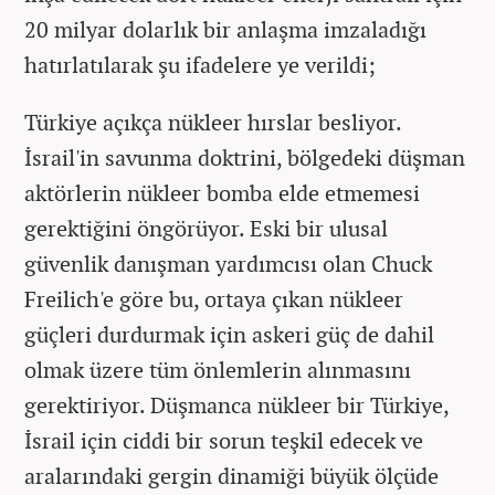
20 milyar dolarlık bir anlaşma imzaladığı
hatırlatılarak şu ifadelere ye verildi;
Türkiye açıkça nükleer hırslar besliyor.
İsrail'in savunma doktrini, bölgedeki düşman
aktörlerin nükleer bomba elde etmemesi
gerektiğini öngörüyor. Eski bir ulusal
güvenlik danışman yardımcısı olan Chuck
Freilich'e göre bu, ortaya çıkan nükleer
güçleri durdurmak için askeri güç de dahil
olmak üzere tüm önlemlerin alınmasını
gerektiriyor. Düşmanca nükleer bir Türkiye,
İsrail için ciddi bir sorun teşkil edecek ve
aralarındaki gergin dinamiği büyük ölçüde