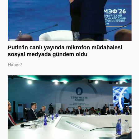
Putin'in canlı yayında mikrofon müdahalesi
sosyal medyada gündem oldu
Haber7