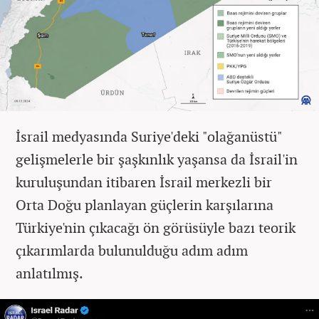
İsrail medyasında Suriye'deki "olağanüstü"
gelişmelerle bir şaşkınlık yaşansa da İsrail'in
kuruluşundan itibaren İsrail merkezli bir
Orta Doğu planlayan güçlerin karşılarına
Türkiye'nin çıkacağı ön görüsüyle bazı teorik
çıkarımlarda bulunulduğu adım adım
anlatılmış.