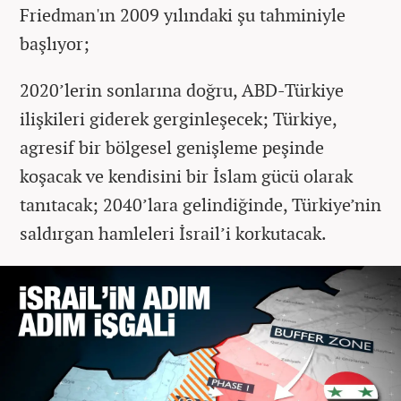
Friedman'ın 2009 yılındaki şu tahminiyle
başlıyor;
2020’lerin sonlarına doğru, ABD-Türkiye
ilişkileri giderek gerginleşecek; Türkiye,
agresif bir bölgesel genişleme peşinde
koşacak ve kendisini bir İslam gücü olarak
tanıtacak; 2040’lara gelindiğinde, Türkiye’nin
saldırgan hamleleri İsrail’i korkutacak.