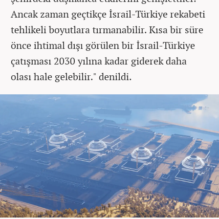
Ancak zaman geçtikçe İsrail-Türkiye rekabeti
tehlikeli boyutlara tırmanabilir. Kısa bir süre
önce ihtimal dışı görülen bir İsrail-Türkiye
çatışması 2030 yılına kadar giderek daha
olası hale gelebilir." denildi.