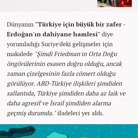
Dünyanın
"Türkiye için büyük bir zafer -
Erdoğan'ın dahiyane hamlesi"
diye
yorumladığı Suriye'deki gelişmeler için
makalede
"Şimdi Friedman'ın Orta Doğu
öngörülerinin esasen doğru olduğu, ancak
zaman çizelgesinin fazla cömert olduğu
görülüyor. ABD-Türkiye ilişkileri şimdiden
sallantıda, Türkiye şimdiden daha az laik ve
daha agresif ve İsrail şimdiden alarma
geçmiş durumda."
ifadeleri yer aldı.