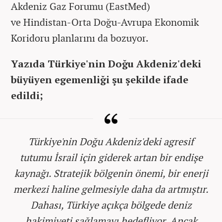
Akdeniz Gaz Forumu (EastMed)
ve Hindistan-Orta Doğu-Avrupa Ekonomik
Koridoru planlarını da bozuyor.
Yazıda Türkiye'nin Doğu Akdeniz'deki
büyüyen egemenliği şu şekilde ifade
edildi;
Türkiye'nin Doğu Akdeniz'deki agresif
tutumu İsrail için giderek artan bir endişe
kaynağı. Stratejik bölgenin önemi, bir enerji
merkezi haline gelmesiyle daha da artmıştır.
Dahası, Türkiye açıkça bölgede deniz
hakimiyeti sağlamayı hedefliyor. Ancak