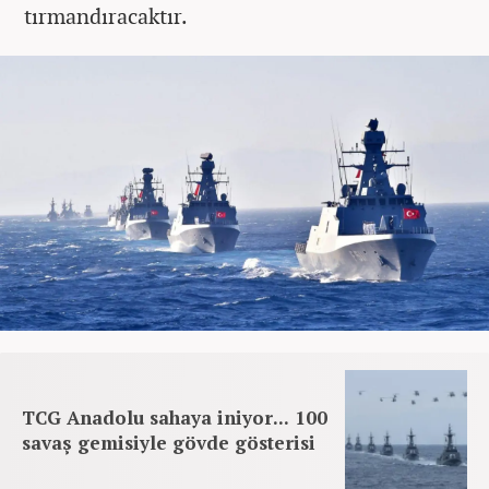
tırmandıracaktır.
TCG Anadolu sahaya iniyor... 100
savaş gemisiyle gövde gösterisi