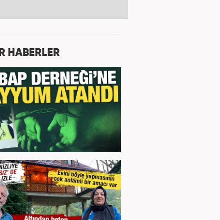
R HABERLER