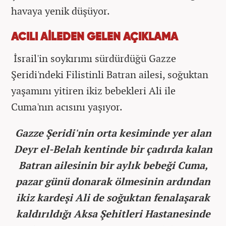
havaya yenik düşüyor.
ACILI AİLEDEN GELEN AÇIKLAMA
İsrail'in soykırımı sürdürdüğü Gazze
Şeridi'ndeki Filistinli Batran ailesi, soğuktan
yaşamını yitiren ikiz bebekleri Ali ile
Cuma'nın acısını yaşıyor.
Gazze Şeridi'nin orta kesiminde yer alan
Deyr el-Belah kentinde bir çadırda kalan
Batran ailesinin bir aylık bebeği Cuma,
pazar günü donarak ölmesinin ardından
ikiz kardeşi Ali de soğuktan fenalaşarak
kaldırıldığı Aksa Şehitleri Hastanesinde