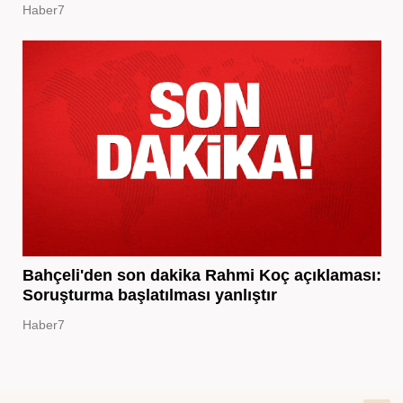
Haber7
Bahçeli'den son dakika Rahmi Koç açıklaması:
Soruşturma başlatılması yanlıştır
Haber7