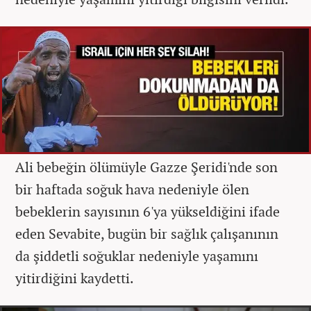
Ali bebeğin ölümüyle Gazze Şeridi'nde son
bir haftada soğuk hava nedeniyle ölen
bebeklerin sayısının 6'ya yükseldiğini ifade
eden Sevabite, bugün bir sağlık çalışanının
da şiddetli soğuklar nedeniyle yaşamını
yitirdiğini kaydetti.