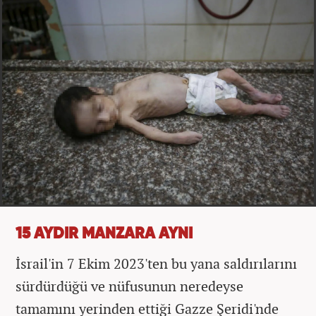
15 AYDIR MANZARA AYNI
İsrail'in 7 Ekim 2023'ten bu yana saldırılarını
sürdürdüğü ve nüfusunun neredeyse
tamamını yerinden ettiği Gazze Şeridi'nde