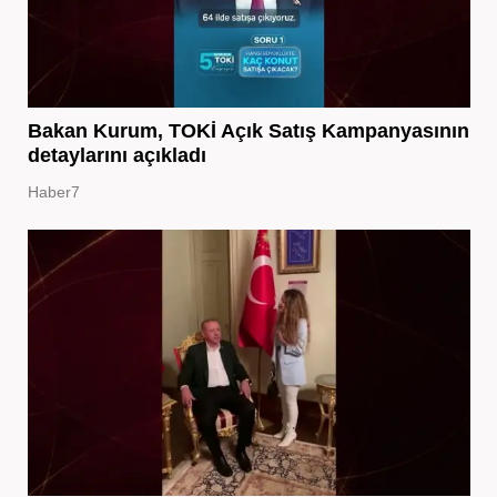
Bakan Kurum, TOKİ Açık Satış Kampanyasının
detaylarını açıkladı
Haber7