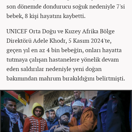
son dönemde dondurucu soğuk nedeniyle 7'si
bebek, 8 kişi hayatını kaybetti.
UNICEF Orta Doğu ve Kuzey Afrika Bölge
Direktörü Adele Khodr, 5 Kasım 2024'te,
geçen yıl en az 4 bin bebeğin, onları hayatta
tutmaya çalışan hastanelere yönelik devam
eden saldırılar nedeniyle yeni doğan
bakımından mahrum bırakıldığını belirtmişti.