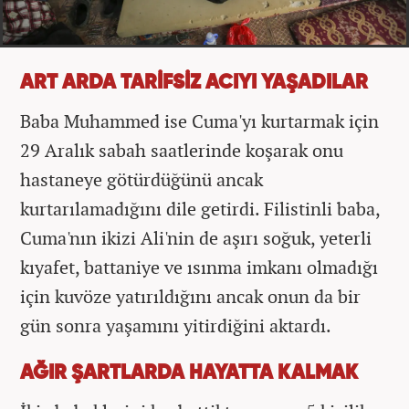
ART ARDA TARİFSİZ ACIYI YAŞADILAR
Baba Muhammed ise Cuma'yı kurtarmak için
29 Aralık sabah saatlerinde koşarak onu
hastaneye götürdüğünü ancak
kurtarılamadığını dile getirdi. Filistinli baba,
Cuma'nın ikizi Ali'nin de aşırı soğuk, yeterli
kıyafet, battaniye ve ısınma imkanı olmadığı
için kuvöze yatırıldığını ancak onun da bir
gün sonra yaşamını yitirdiğini aktardı.
AĞIR ŞARTLARDA HAYATTA KALMAK