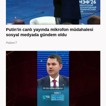
Putin'in canlı yayında mikrofon müdahalesi
sosyal medyada gündem oldu
Haber7