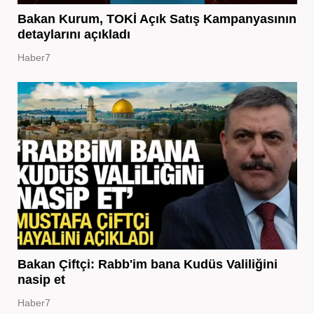
Bakan Kurum, TOKİ Açık Satış Kampanyasının
detaylarını açıkladı
Haber7
Bakan Çiftçi: Rabb'im bana Kudüs Valiliğini
nasip et
Haber7