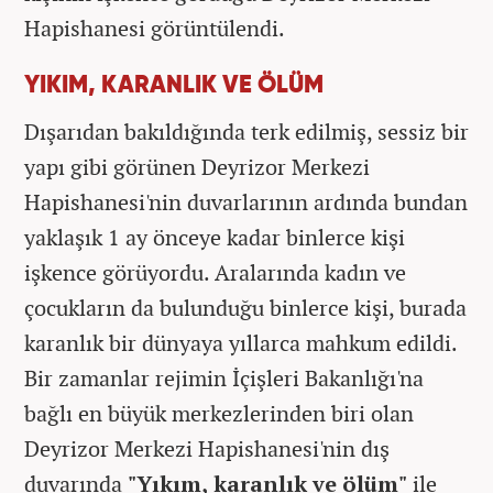
Hapishanesi görüntülendi.
YIKIM, KARANLIK VE ÖLÜM
Dışarıdan bakıldığında terk edilmiş, sessiz bir
yapı gibi görünen Deyrizor Merkezi
Hapishanesi'nin duvarlarının ardında bundan
yaklaşık 1 ay önceye kadar binlerce kişi
işkence görüyordu. Aralarında kadın ve
çocukların da bulunduğu binlerce kişi, burada
karanlık bir dünyaya yıllarca mahkum edildi.
Bir zamanlar rejimin İçişleri Bakanlığı'na
bağlı en büyük merkezlerinden biri olan
Deyrizor Merkezi Hapishanesi'nin dış
duvarında
"Yıkım, karanlık ve ölüm"
ile