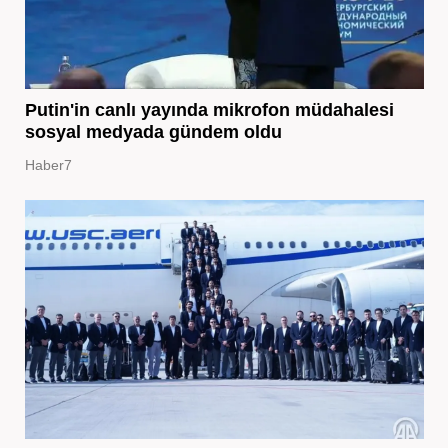
Putin'in canlı yayında mikrofon müdahalesi
sosyal medyada gündem oldu
Haber7