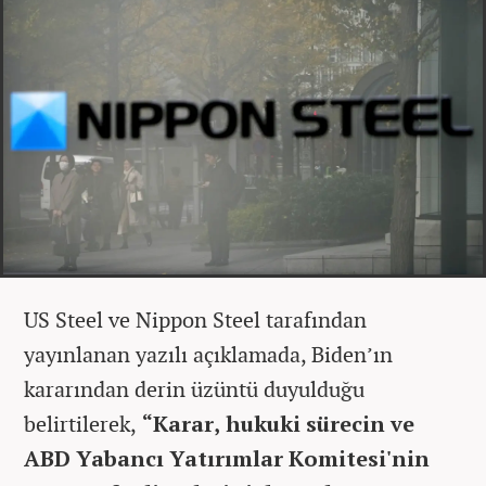
US Steel ve Nippon Steel tarafından
yayınlanan yazılı açıklamada, Biden’ın
kararından derin üzüntü duyulduğu
belirtilerek,
“Karar, hukuki sürecin ve
ABD Yabancı Yatırımlar Komitesi'nin