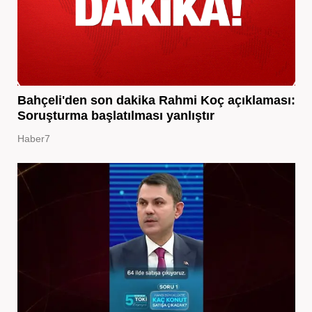
Bahçeli'den son dakika Rahmi Koç açıklaması:
Soruşturma başlatılması yanlıştır
Haber7