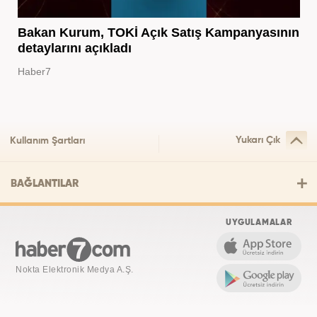
Bakan Kurum, TOKİ Açık Satış Kampanyasının
detaylarını açıkladı
Haber7
Yukarı Çık
Kullanım Şartları
BAĞLANTILAR
UYGULAMALAR
Nokta Elektronik Medya A.Ş.