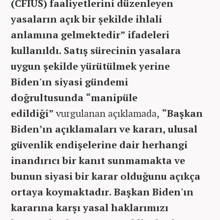
(CFIUS) faaliyetlerini düzenleyen
yasaların açık bir şekilde ihlali
anlamına gelmektedir” ifadeleri
kullanıldı. Satış sürecinin yasalara
uygun şekilde yürütülmek yerine
Biden'ın siyasi gündemi
doğrultusunda “manipüle
edildiği”
vurgulanan açıklamada,
“Başkan
Biden’ın açıklamaları ve kararı, ulusal
güvenlik endişelerine dair herhangi
inandırıcı bir kanıt sunmamakta ve
bunun siyasi bir karar olduğunu açıkça
ortaya koymaktadır. Başkan Biden'ın
kararına karşı yasal haklarımızı