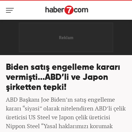
Biden satış engelleme kararı
vermişti...ABD’li ve Japon
şirketten tepki!
ABD Başkanı Joe Biden’ın satış engelleme
kararı “siyasi” olarak nitelendiren ABD’li çelik
üreticisi US Steel ve Japon çelik üreticisi
Nippon Steel “Yasal haklarımızı korumak