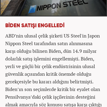
BİDEN SATIŞI ENGELLEDİ
ABD’nin ulusal çelik şirketi US Steel'in Japon
Nippon Steel tarafından satın alınmasına
karşı olduğu bilinen Biden, dün 14.9 milyar
dolarlık satış işlemini engellemişti. Biden,
yerli ve güçlü bir çelik endüstrisinin ulusal
güvenlik açısından kritik önemde olduğu
gerekçesiyle bu kararı aldığını belirtmişti.
Biden’ın son seçimlerde kritik bir eyalet olan
Pensilvanya’daki çelik işçilerinin desteğini
almak amacıyla söz konusu satışa karşı çıktığı