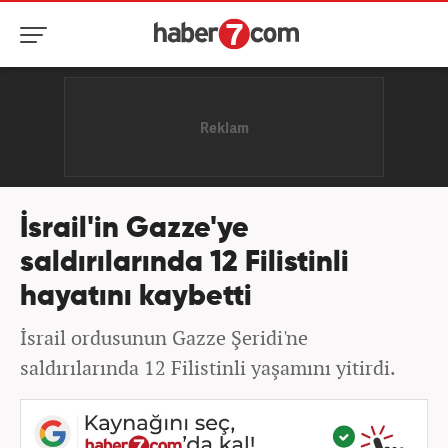
İsrail'in Gazze'ye
saldırılarında 12 Filistinli
hayatını kaybetti
İsrail ordusunun Gazze Şeridi'ne
saldırılarında 12 Filistinli yaşamını yitirdi.