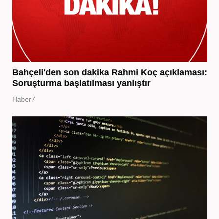
Bahçeli'den son dakika Rahmi Koç açıklaması:
Soruşturma başlatılması yanlıştır
Haber7