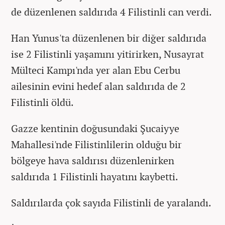
de düzenlenen saldırıda 4 Filistinli can verdi.
Han Yunus'ta düzenlenen bir diğer saldırıda
ise 2 Filistinli yaşamını yitirirken, Nusayrat
Mülteci Kampı'nda yer alan Ebu Cerbu
ailesinin evini hedef alan saldırıda de 2
Filistinli öldü.
Gazze kentinin doğusundaki Şucaiyye
Mahallesi'nde Filistinlilerin olduğu bir
bölgeye hava saldırısı düzenlenirken
saldırıda 1 Filistinli hayatını kaybetti.
Saldırılarda çok sayıda Filistinli de yaralandı.