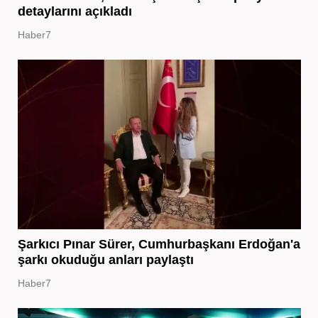
detaylarını açıkladı
Haber7
Şarkıcı Pınar Sürer, Cumhurbaşkanı Erdoğan'a
şarkı okuduğu anları paylaştı
Haber7