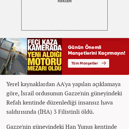
Yerel kaynaklardan AA'ya yapılan açıklamaya
göre, İsrail ordusunun Gazze'nin güneyindeki
Refah kentinde düzenlediği insansız hava
saldırısında (İHA) 3 Filistinli öldü.
Gazze'nin güneyindeki Han Yunus kentinde