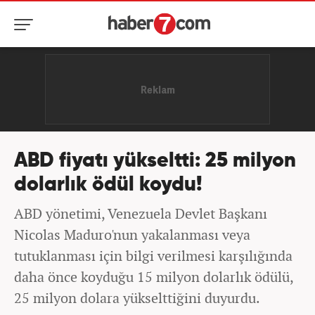
ABD fiyatı yükseltti: 25 milyon
dolarlık ödül koydu!
ABD yönetimi, Venezuela Devlet Başkanı
Nicolas Maduro'nun yakalanması veya
tutuklanması için bilgi verilmesi karşılığında
daha önce koyduğu 15 milyon dolarlık ödülü,
25 milyon dolara yükselttiğini duyurdu.