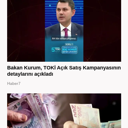
Bakan Kurum, TOKİ Açık Satış Kampanyasının
detaylarını açıkladı
Haber7