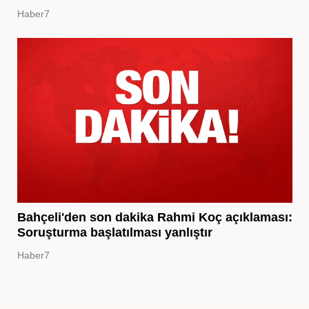
Haber7
Bahçeli'den son dakika Rahmi Koç açıklaması:
Soruşturma başlatılması yanlıştır
Haber7