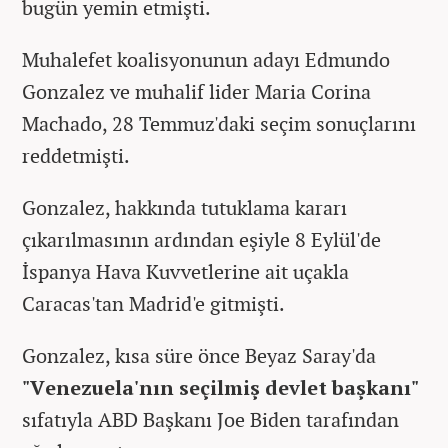
bugün yemin etmişti.
Muhalefet koalisyonunun adayı Edmundo
Gonzalez ve muhalif lider Maria Corina
Machado, 28 Temmuz'daki seçim sonuçlarını
reddetmişti.
Gonzalez, hakkında tutuklama kararı
çıkarılmasının ardından eşiyle 8 Eylül'de
İspanya Hava Kuvvetlerine ait uçakla
Caracas'tan Madrid'e gitmişti.
Gonzalez, kısa süre önce Beyaz Saray'da
"Venezuela'nın seçilmiş devlet başkanı"
sıfatıyla ABD Başkanı Joe Biden tarafından