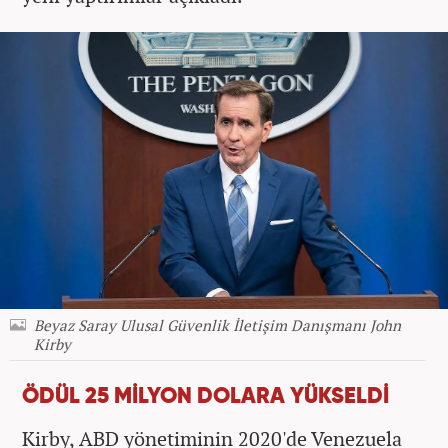
Beyaz Saray Ulusal Güvenlik İletişim Danışmanı John
Kirby
ÖDÜL 25 MİLYON DOLARA YÜKSELDİ
Kirby, ABD yönetiminin 2020'de Venezuela