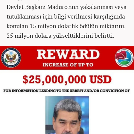
Devlet Başkanı Maduro'nun yakalanması veya
tutuklanması için bilgi verilmesi karşılığında
konulan 15 milyon dolarlık ödülün miktarını,
25 milyon dolara yükselttiklerini belirtti.