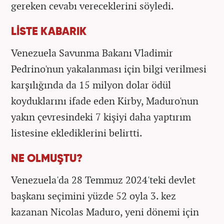
gereken cevabı vereceklerini söyledi.
LİSTE KABARIK
Venezuela Savunma Bakanı Vladimir
Pedrino'nun yakalanması için bilgi verilmesi
karşılığında da 15 milyon dolar ödül
koyduklarını ifade eden Kirby, Maduro'nun
yakın çevresindeki 7 kişiyi daha yaptırım
listesine eklediklerini belirtti.
NE OLMUŞTU?
Venezuela'da 28 Temmuz 2024'teki devlet
başkanı seçimini yüzde 52 oyla 3. kez
kazanan Nicolas Maduro, yeni dönemi için