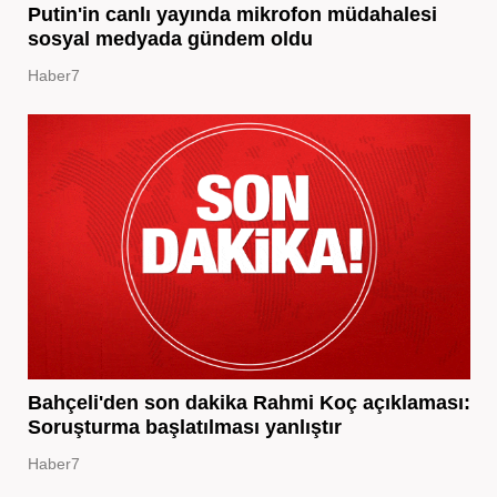
Putin'in canlı yayında mikrofon müdahalesi
sosyal medyada gündem oldu
Haber7
Bahçeli'den son dakika Rahmi Koç açıklaması:
Soruşturma başlatılması yanlıştır
Haber7