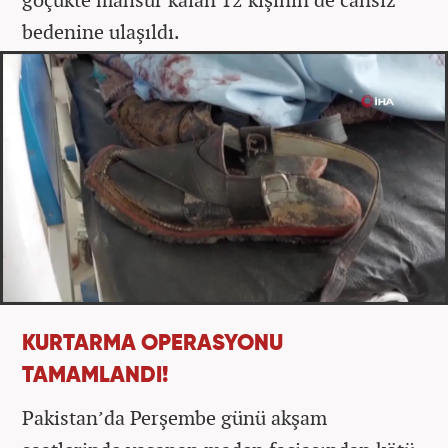
bedenine ulaşıldı.
KURTARMA OPERASYONU
TAMAMLANDI!
Pakistan’da Perşembe günü akşam