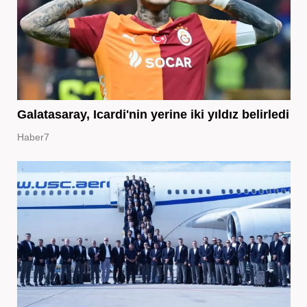
Galatasaray, Icardi'nin yerine iki yıldız belirledi
Haber7