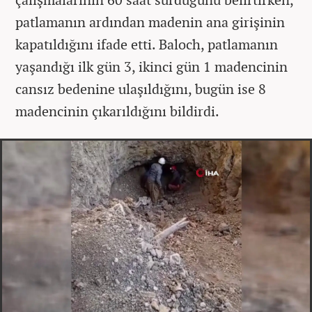
patlamanın ardından madenin ana girişinin
kapatıldığını ifade etti. Baloch, patlamanın
yaşandığı ilk gün 3, ikinci gün 1 madencinin
cansız bedenine ulaşıldığını, bugün ise 8
madencinin çıkarıldığını bildirdi.