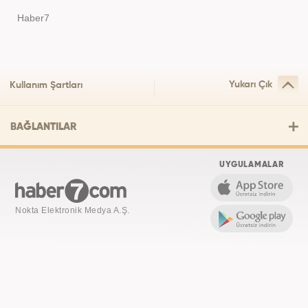
Haber7
Yukarı Çık
Kullanım Şartları
BAĞLANTILAR
UYGULAMALAR
Nokta Elektronik Medya A.Ş.