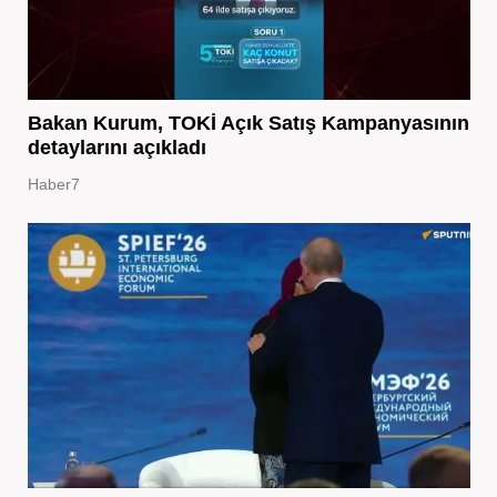
Bakan Kurum, TOKİ Açık Satış Kampanyasının
detaylarını açıkladı
Haber7