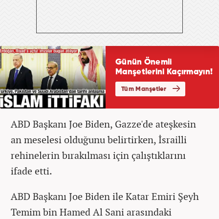
ABD Başkanı Joe Biden, Gazze'de ateşkesin
an meselesi olduğunu belirtirken, İsrailli
rehinelerin bırakılması için çalıştıklarını
ifade etti.
ABD Başkanı Joe Biden ile Katar Emiri Şeyh
Temim bin Hamed Al Sani arasındaki