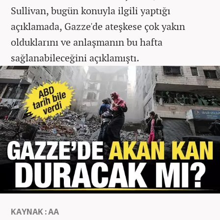
Sullivan, bugün konuyla ilgili yaptığı
açıklamada, Gazze'de ateşkese çok yakın
olduklarını ve anlaşmanın bu hafta
sağlanabileceğini açıklamıştı.
KAYNAK : AA