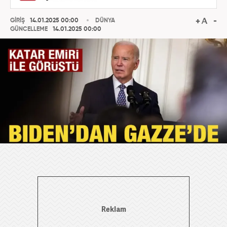
GİRİŞ
14.01.2025 00:00
DÜNYA
GÜNCELLEME
14.01.2025 00:00