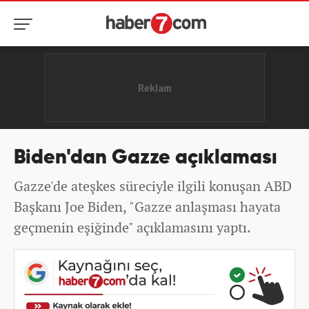
Biden'dan Gazze açıklaması
Gazze'de ateşkes süreciyle ilgili konuşan ABD
Başkanı Joe Biden, "Gazze anlaşması hayata
geçmenin eşiğinde" açıklamasını yaptı.