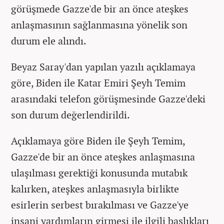
görüşmede Gazze'de bir an önce ateşkes
anlaşmasının sağlanmasına yönelik son
durum ele alındı.
Beyaz Saray'dan yapılan yazılı açıklamaya
göre, Biden ile Katar Emiri Şeyh Temim
arasındaki telefon görüşmesinde Gazze'deki
son durum değerlendirildi.
Açıklamaya göre Biden ile Şeyh Temim,
Gazze'de bir an önce ateşkes anlaşmasına
ulaşılması gerektiği konusunda mutabık
kalırken, ateşkes anlaşmasıyla birlikte
esirlerin serbest bırakılması ve Gazze'ye
insani yardımların girmesi ile ilgili başlıkları