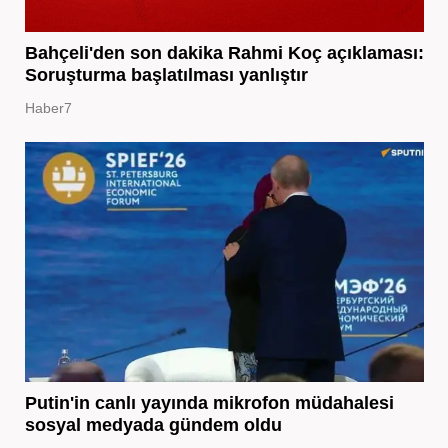
Bahçeli'den son dakika Rahmi Koç açıklaması:
Soruşturma başlatılması yanlıştır
Haber7
Putin'in canlı yayında mikrofon müdahalesi
sosyal medyada gündem oldu