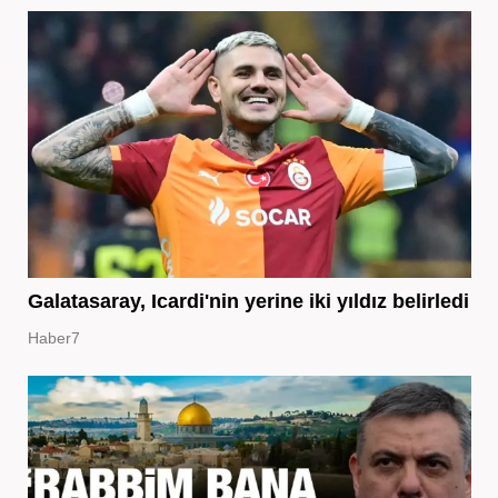
Galatasaray, Icardi'nin yerine iki yıldız belirledi
Haber7