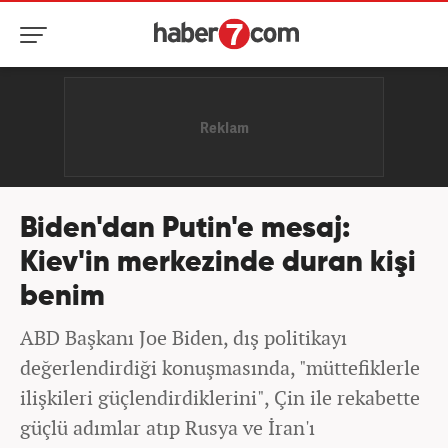
Biden'dan Putin'e mesaj:
Kiev'in merkezinde duran kişi
benim
ABD Başkanı Joe Biden, dış politikayı
değerlendirdiği konuşmasında, "müttefiklerle
ilişkileri güçlendirdiklerini", Çin ile rekabette
güçlü adımlar atıp Rusya ve İran'ı