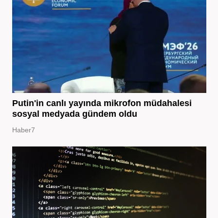
Putin'in canlı yayında mikrofon müdahalesi
sosyal medyada gündem oldu
Haber7