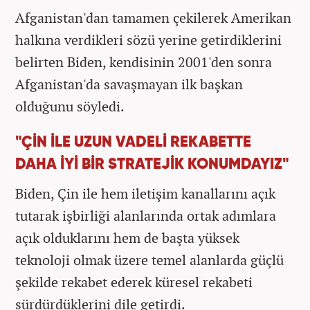
Afganistan'dan tamamen çekilerek Amerikan
halkına verdikleri sözü yerine getirdiklerini
belirten Biden, kendisinin 2001'den sonra
Afganistan'da savaşmayan ilk başkan
olduğunu söyledi.
"ÇİN İLE UZUN VADELİ REKABETTE
DAHA İYİ BİR STRATEJİK KONUMDAYIZ"
Biden, Çin ile hem iletişim kanallarını açık
tutarak işbirliği alanlarında ortak adımlara
açık olduklarını hem de başta yüksek
teknoloji olmak üzere temel alanlarda güçlü
şekilde rekabet ederek küresel rekabeti
sürdürdüklerini dile getirdi.