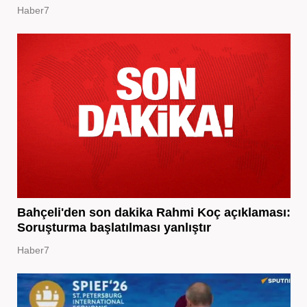
Haber7
Bahçeli'den son dakika Rahmi Koç açıklaması:
Soruşturma başlatılması yanlıştır
Haber7