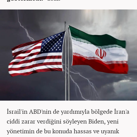
İsrail'in ABD'nin de yardımıyla bölgede İran'a
ciddi zarar verdiğini söyleyen Biden, yeni
yönetimin de bu konuda hassas ve uyanık