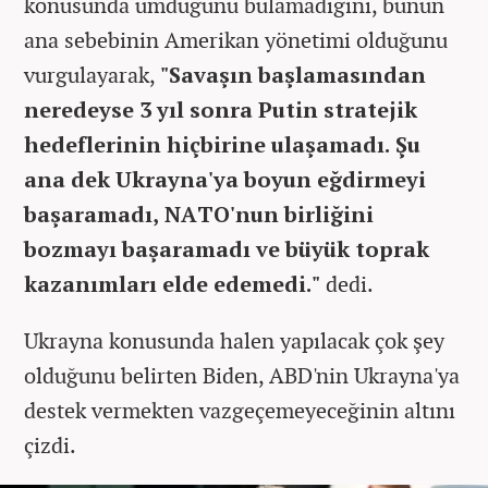
konusunda umduğunu bulamadığını, bunun
ana sebebinin Amerikan yönetimi olduğunu
vurgulayarak,
"Savaşın başlamasından
neredeyse 3 yıl sonra Putin stratejik
hedeflerinin hiçbirine ulaşamadı. Şu
ana dek Ukrayna'ya boyun eğdirmeyi
başaramadı, NATO'nun birliğini
bozmayı başaramadı ve büyük toprak
kazanımları elde edemedi."
dedi.
Ukrayna konusunda halen yapılacak çok şey
olduğunu belirten Biden, ABD'nin Ukrayna'ya
destek vermekten vazgeçemeyeceğinin altını
çizdi.