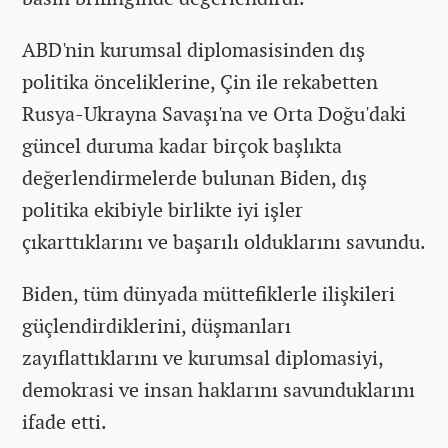
ABD'nin kurumsal diplomasisinden dış
politika önceliklerine, Çin ile rekabetten
Rusya-Ukrayna Savaşı'na ve Orta Doğu'daki
güncel duruma kadar birçok başlıkta
değerlendirmelerde bulunan Biden, dış
politika ekibiyle birlikte iyi işler
çıkarttıklarını ve başarılı olduklarını savundu.
Biden, tüm dünyada müttefiklerle ilişkileri
güçlendirdiklerini, düşmanları
zayıflattıklarını ve kurumsal diplomasiyi,
demokrasi ve insan haklarını savunduklarını
ifade etti.