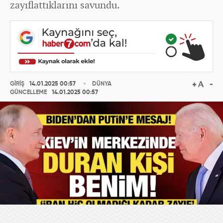
zayıflattıklarını savundu.
GİRİŞ
14.01.2025 00:57
DÜNYA
GÜNCELLEME
14.01.2025 00:57