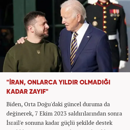
"İRAN, ONLARCA YILDIR OLMADIĞI
KADAR ZAYIF"
Biden, Orta Doğu'daki güncel duruma da
değinerek, 7 Ekim 2023 saldırılarından sonra
İsrail'e sonuna kadar güçlü şekilde destek