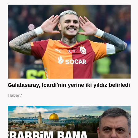
Galatasaray, Icardi'nin yerine iki yıldız belirledi
Haber7