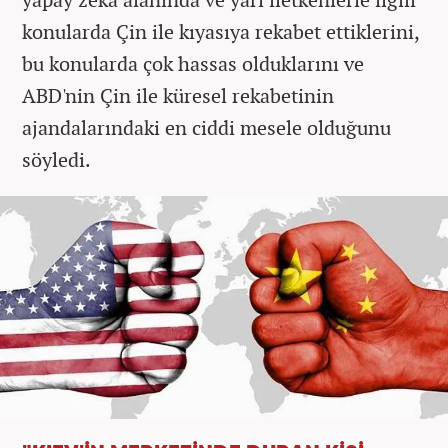
konularda Çin ile kıyasıya rekabet ettiklerini,
bu konularda çok hassas olduklarını ve
ABD'nin Çin ile küresel rekabetinin
ajandalarındaki en ciddi mesele olduğunu
söyledi.