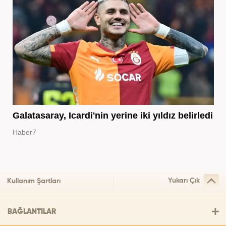
Galatasaray, Icardi'nin yerine iki yıldız belirledi
Haber7
Yukarı Çık
Kullanım Şartları
BAĞLANTILAR