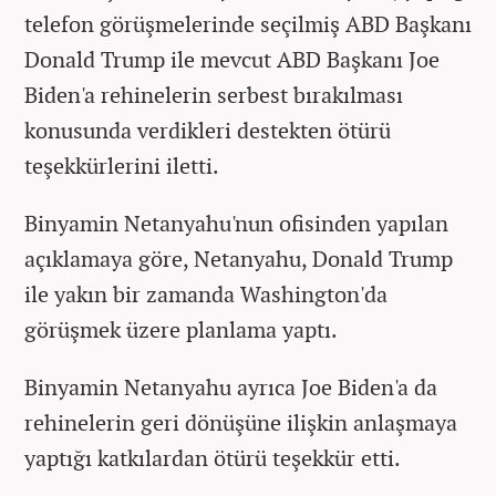
telefon görüşmelerinde seçilmiş ABD Başkanı
Donald Trump ile mevcut ABD Başkanı Joe
Biden'a rehinelerin serbest bırakılması
konusunda verdikleri destekten ötürü
teşekkürlerini iletti.
Binyamin Netanyahu'nun ofisinden yapılan
açıklamaya göre, Netanyahu, Donald Trump
ile yakın bir zamanda Washington'da
görüşmek üzere planlama yaptı.
Binyamin Netanyahu ayrıca Joe Biden'a da
rehinelerin geri dönüşüne ilişkin anlaşmaya
yaptığı katkılardan ötürü teşekkür etti.