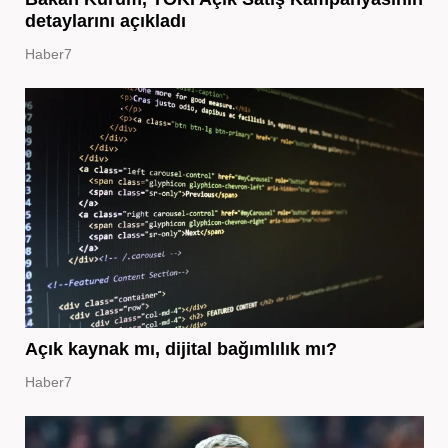
detaylarını açıkladı
Haber7
Açık kaynak mı, dijital bağımlılık mı?
Haber7