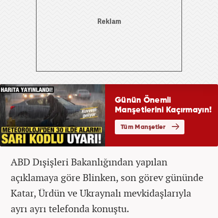
ABD Dışişleri Bakanlığından yapılan
açıklamaya göre Blinken, son görev gününde
Katar, Ürdün ve Ukraynalı mevkidaşlarıyla
ayrı ayrı telefonda konuştu.