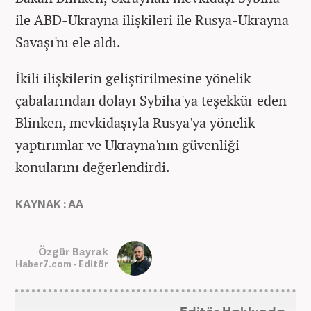
ile ABD-Ukrayna ilişkileri ile Rusya-Ukrayna
Savaşı'nı ele aldı.
İkili ilişkilerin geliştirilmesine yönelik
çabalarından dolayı Sybiha'ya teşekkür eden
Blinken, mevkidaşıyla Rusya'ya yönelik
yaptırımlar ve Ukrayna'nın güvenliği
konularını değerlendirdi.
KAYNAK : AA
Özgür Bayrak
Haber7.com - Editör