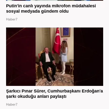
Putin'in canlı yayında mikrofon müdahalesi
sosyal medyada gündem oldu
Haber7
Şarkıcı Pınar Sürer, Cumhurbaşkanı Erdoğan'a
şarkı okuduğu anları paylaştı
Haber7