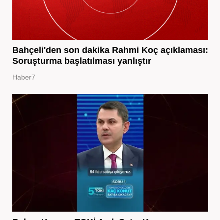
Bahçeli'den son dakika Rahmi Koç açıklaması:
Soruşturma başlatılması yanlıştır
Haber7