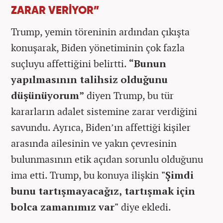
ZARAR VERİYOR”
Trump, yemin töreninin ardından çıkışta
konuşarak, Biden yönetiminin çok fazla
suçluyu affettiğini belirtti.
“Bunun
yapılmasının talihsiz olduğunu
düşünüyorum”
diyen Trump, bu tür
kararların adalet sistemine zarar verdiğini
savundu. Ayrıca, Biden’ın affettiği kişiler
arasında ailesinin ve yakın çevresinin
bulunmasının etik açıdan sorunlu olduğunu
ima etti. Trump, bu konuya ilişkin
"Şimdi
bunu tartışmayacağız, tartışmak için
bolca zamanımız var"
diye ekledi.