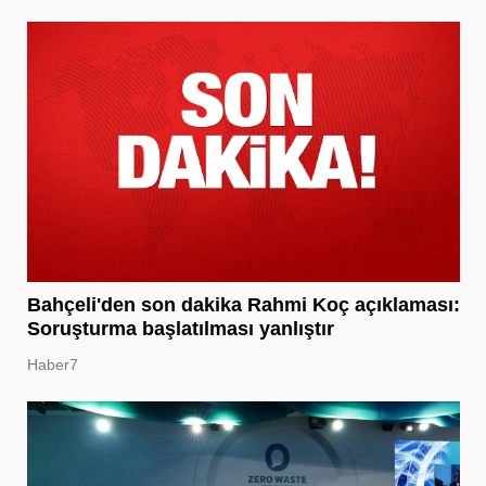
Bahçeli'den son dakika Rahmi Koç açıklaması:
Soruşturma başlatılması yanlıştır
Haber7