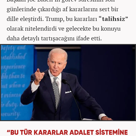
günlerinde çıkardığı af kararlarını sert bir
dille eleştirdi. Trump, bu kararları
“talihsiz”
olarak nitelendirdi ve gelecekte bu konuyu
daha detaylı tartışacağını ifade etti.
“BU TÜR KARARLAR ADALET SİSTEMİNE