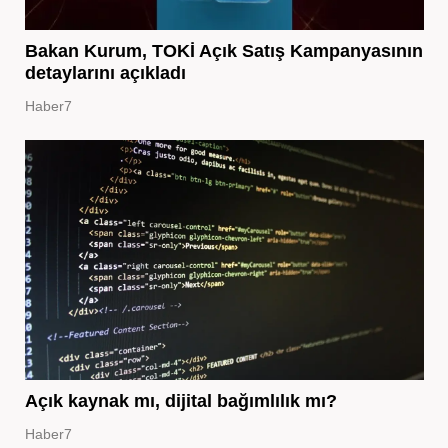
Bakan Kurum, TOKİ Açık Satış Kampanyasının
detaylarını açıkladı
Haber7
Açık kaynak mı, dijital bağımlılık mı?
Haber7