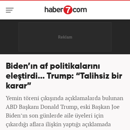
Biden’ın af politikalarını
eleştirdi... Trump: “Talihsiz bir
karar”
Yemin töreni çıkışında açıklamalarda bulunan
ABD Başkanı Donald Trump, eski Başkan Joe
Biden’ın son günlerde aile üyeleri için
çıkardığı aflara ilişkin yaptığı açıklamada