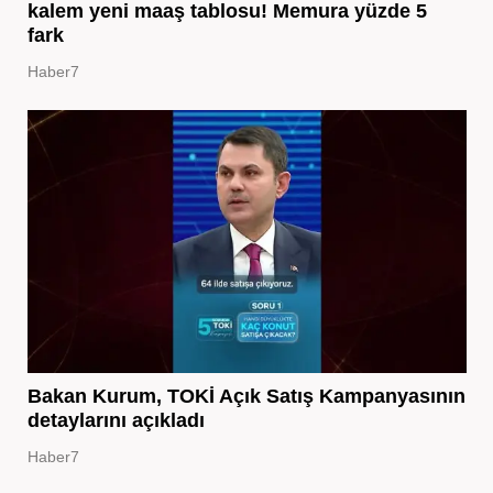
kalem yeni maaş tablosu! Memura yüzde 5
fark
Haber7
Bakan Kurum, TOKİ Açık Satış Kampanyasının
detaylarını açıkladı
Haber7