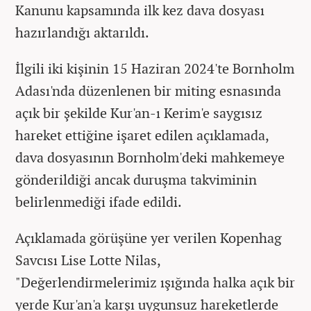
Kanunu kapsamında ilk kez dava dosyası
hazırlandığı aktarıldı.
İlgili iki kişinin 15 Haziran 2024'te Bornholm
Adası'nda düzenlenen bir miting esnasında
açık bir şekilde Kur'an-ı Kerim'e saygısız
hareket ettiğine işaret edilen açıklamada,
dava dosyasının Bornholm'deki mahkemeye
gönderildiği ancak duruşma takviminin
belirlenmediği ifade edildi.
Açıklamada görüşüne yer verilen Kopenhag
Savcısı Lise Lotte Nilas,
"Değerlendirmelerimiz ışığında halka açık bir
yerde Kur'an'a karşı uygunsuz hareketlerde