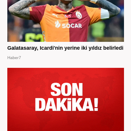
Galatasaray, Icardi'nin yerine iki yıldız belirledi
Haber7