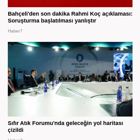
Bahçeli'den son dakika Rahmi Koç açıklaması:
Soruşturma başlatılması yanlıştır
Haber7
Sıfır Atık Forumu'nda geleceğin yol haritası
çizildi