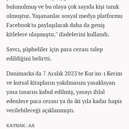
bulunulmuş ve bu olaya çok sayıda kişi tanık
olmuştur. Yaşananlar sosyal medya platformu
Facebook'ta paylaşılarak daha da geniş
kitlelere ulaşmıştır." ifadelerini kullandı.
Savcı, şüpheliler için para cezası talep
edildiğini belirtti.
Danimarka'da 7 Aralık 2023'te Kur'an-ı Kerim
ve kutsal kitapların yakılmasını yasaklayan
yasa tasarısı kabul edilmiş, yasayı ihlal
edenlere para cezası ya da iki yıla kadar hapis
verilebileceği açıklanmıştı.
KAYNAK : AA