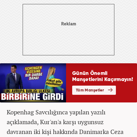
Kopenhag Savcılığınca yapılan yazılı
açıklamada, Kur'an'a karşı uygunsuz
davranan iki kişi hakkında Danimarka Ceza