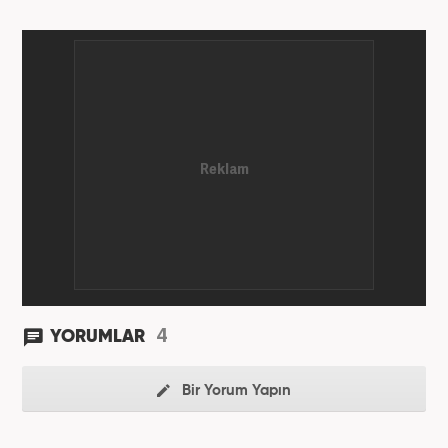
4
YORUMLAR
Bir Yorum Yapın