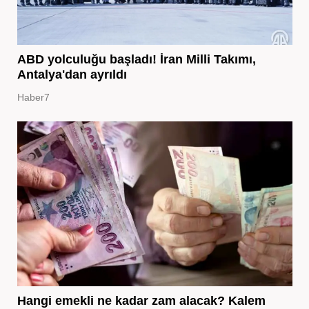
ABD yolculuğu başladı! İran Milli Takımı,
Antalya'dan ayrıldı
Haber7
Hangi emekli ne kadar zam alacak? Kalem