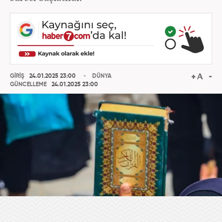
GİRİŞ
24.01.2025 23:00
DÜNYA
GÜNCELLEME
24.01.2025 23:00