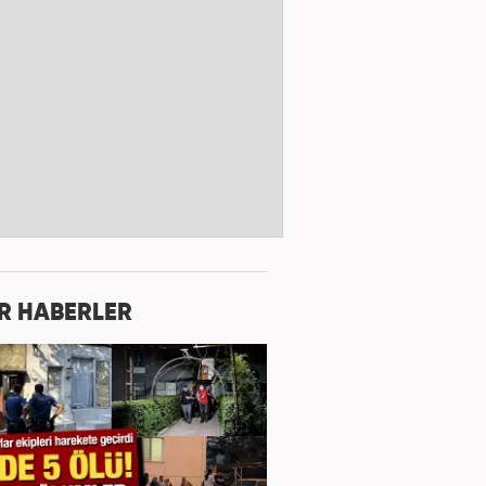
R HABERLER