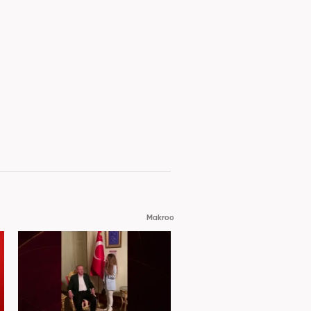
Makroo