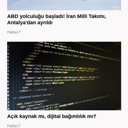
ABD yolculuğu başladı! İran Milli Takımı,
Antalya'dan ayrıldı
Haber7
Açık kaynak mı, dijital bağımlılık mı?
Haber7