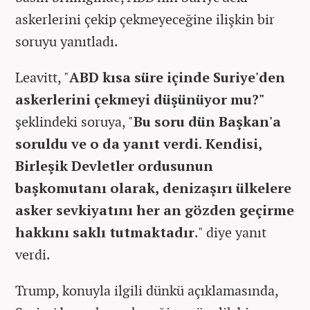
askerlerini çekip çekmeyeceğine ilişkin bir
soruyu yanıtladı.
Leavitt, "
ABD kısa süre içinde Suriye'den
askerlerini çekmeyi düşünüyor mu?"
şeklindeki soruya, "
Bu soru dün Başkan'a
soruldu ve o da yanıt verdi. Kendisi,
Birleşik Devletler ordusunun
başkomutanı olarak, denizaşırı ülkelere
asker sevkiyatını her an gözden geçirme
hakkını saklı tutmaktadır
." diye yanıt
verdi.
Trump, konuyla ilgili dünkü açıklamasında,