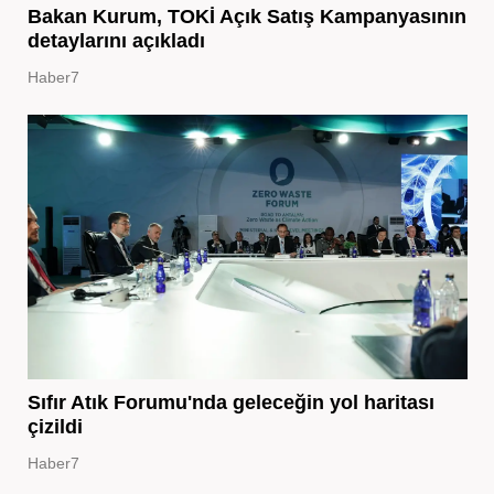
Bakan Kurum, TOKİ Açık Satış Kampanyasının
detaylarını açıkladı
Haber7
Sıfır Atık Forumu'nda geleceğin yol haritası
çizildi
Haber7