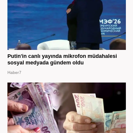
Putin'in canlı yayında mikrofon müdahalesi
sosyal medyada gündem oldu
Haber7