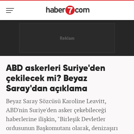
ABD askerleri Suriye'den
çekilecek mi? Beyaz
Saray'dan açıklama
Beyaz Saray Sözcüsü Karoline Leavitt,
ABD'nin Suriye'den asker çekebileceği
haberlerine ilişkin, "Birleşik Devletler
ordusunun Başkomutanı olarak, denizaşırı