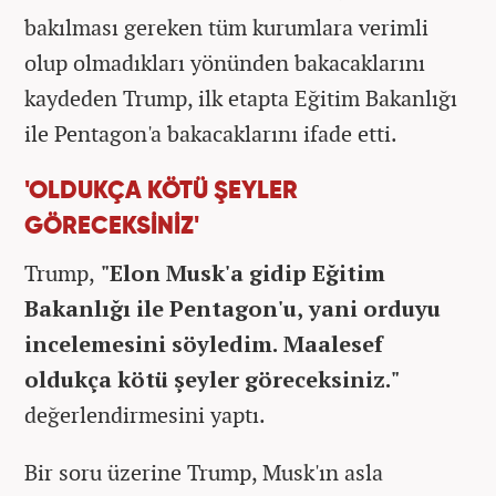
bakılması gereken tüm kurumlara verimli
olup olmadıkları yönünden bakacaklarını
kaydeden Trump, ilk etapta Eğitim Bakanlığı
ile Pentagon'a bakacaklarını ifade etti.
'OLDUKÇA KÖTÜ ŞEYLER
GÖRECEKSİNİZ'
Trump,
"Elon Musk'a gidip Eğitim
Bakanlığı ile Pentagon'u, yani orduyu
incelemesini söyledim. Maalesef
oldukça kötü şeyler göreceksiniz."
değerlendirmesini yaptı.
Bir soru üzerine Trump, Musk'ın asla