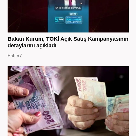
Bakan Kurum, TOKİ Açık Satış Kampanyasının
detaylarını açıkladı
Haber7