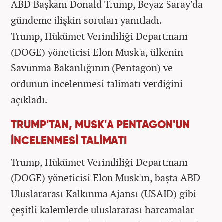
ABD Başkanı Donald Trump, Beyaz Saray'da
gündeme ilişkin soruları yanıtladı.
Trump, Hükümet Verimliliği Departmanı
(DOGE) yöneticisi Elon Musk'a, ülkenin
Savunma Bakanlığının (Pentagon) ve
ordunun incelenmesi talimatı verdiğini
açıkladı.
TRUMP'TAN, MUSK'A PENTAGON'UN
İNCELENMESİ TALİMATI
Trump, Hükümet Verimliliği Departmanı
(DOGE) yöneticisi Elon Musk'ın, başta ABD
Uluslararası Kalkınma Ajansı (USAID) gibi
çeşitli kalemlerde uluslararası harcamalar