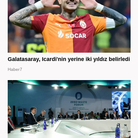
Galatasaray, Icardi'nin yerine iki yıldız belirledi
Haber7