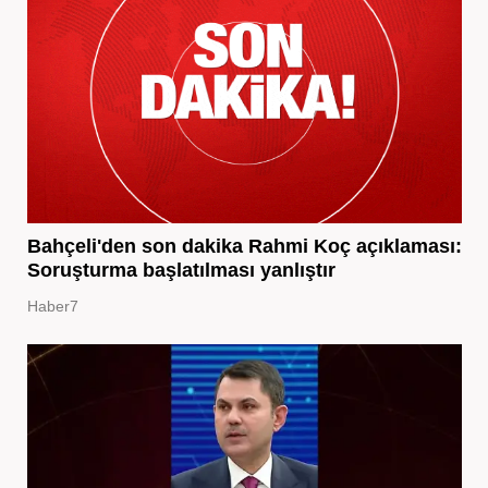
Bahçeli'den son dakika Rahmi Koç açıklaması:
Soruşturma başlatılması yanlıştır
Haber7