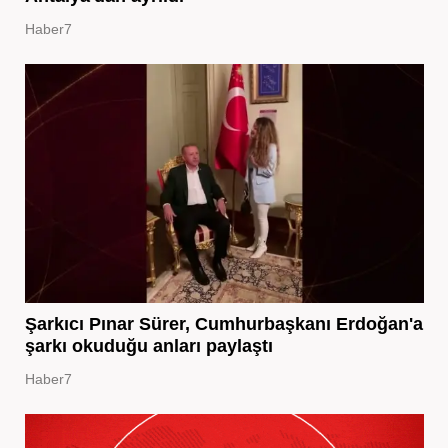
Haber7
Şarkıcı Pınar Sürer, Cumhurbaşkanı Erdoğan'a
şarkı okuduğu anları paylaştı
Haber7