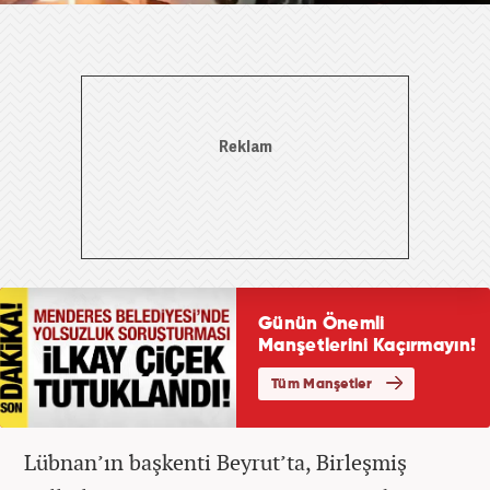
Lübnan’ın başkenti Beyrut’ta, Birleşmiş