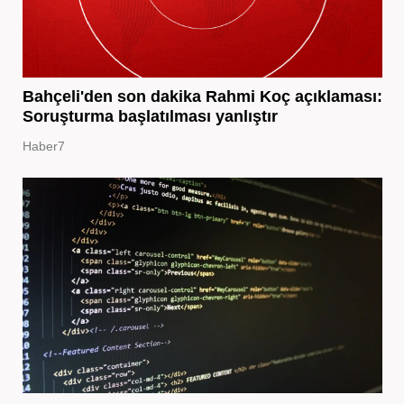
Bahçeli'den son dakika Rahmi Koç açıklaması:
Soruşturma başlatılması yanlıştır
Haber7