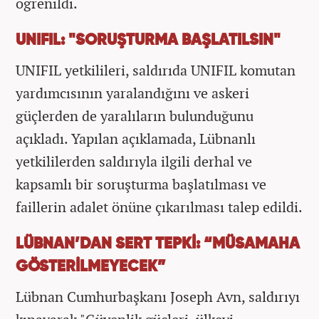
öğrenildi.
UNIFIL: "SORUŞTURMA BAŞLATILSIN"
UNIFIL yetkilileri, saldırıda UNIFIL komutan
yardımcısının yaralandığını ve askeri
güçlerden de yaralıların bulunduğunu
açıkladı. Yapılan açıklamada, Lübnanlı
yetkililerden saldırıyla ilgili derhal ve
kapsamlı bir soruşturma başlatılması ve
faillerin adalet önüne çıkarılması talep edildi.
LÜBNAN’DAN SERT TEPKİ: “MÜSAMAHA
GÖSTERİLMEYECEK”
Lübnan Cumhurbaşkanı Joseph Avn, saldırıyı