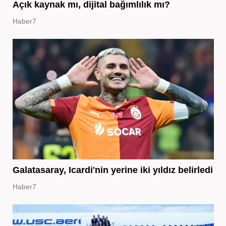
Açık kaynak mı, dijital bağımlılık mı?
Haber7
Galatasaray, Icardi'nin yerine iki yıldız belirledi
Haber7