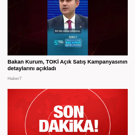
Bakan Kurum, TOKİ Açık Satış Kampanyasının
detaylarını açıkladı
Haber7