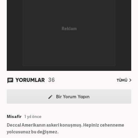
36
YORUMLAR
TÜMÜ
Bir Yorum Yapın
Misafir
1 yıl önce
Deccal Amerikanın askeri konuşmuş. Hepiniz cehenneme
yolcusunuz bu değişmez.