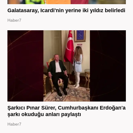
Galatasaray, Icardi'nin yerine iki yıldız belirledi
Haber7
Şarkıcı Pınar Sürer, Cumhurbaşkanı Erdoğan'a
şarkı okuduğu anları paylaştı
Haber7