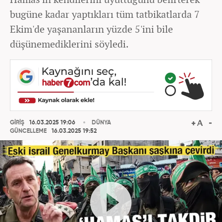
bugüne kadar yaptıkları tüm tatbikatlarda 7
Ekim'de yaşananların yüzde 5'ini bile
düşünemediklerini söyledi.
GİRİŞ
16.03.2025 19:06
DÜNYA
GÜNCELLEME
16.03.2025 19:52