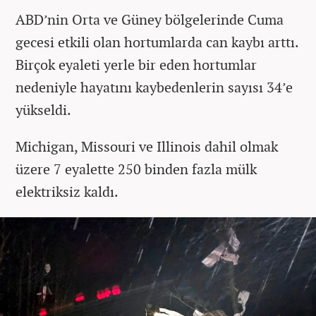
ABD’nin Orta ve Güney bölgelerinde Cuma
gecesi etkili olan hortumlarda can kaybı arttı.
Birçok eyaleti yerle bir eden hortumlar
nedeniyle hayatını kaybedenlerin sayısı 34’e
yükseldi.
Michigan, Missouri ve Illinois dahil olmak
üzere 7 eyalette 250 binden fazla mülk
elektriksiz kaldı.