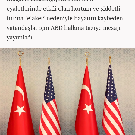
eyaletlerinde etkili olan hortum ve şiddetli
fırtına felaketi nedeniyle hayatını kaybeden
vatandaşlar için ABD halkına taziye mesajı
yayımladı.