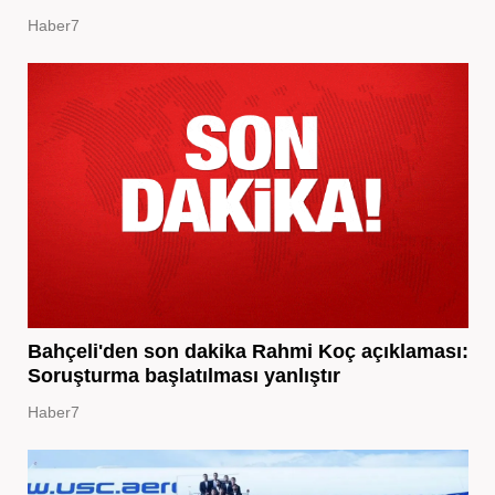
Haber7
Bahçeli'den son dakika Rahmi Koç açıklaması:
Soruşturma başlatılması yanlıştır
Haber7