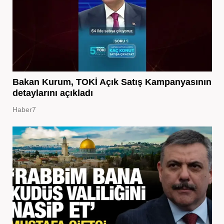
Bakan Kurum, TOKİ Açık Satış Kampanyasının
detaylarını açıkladı
Haber7