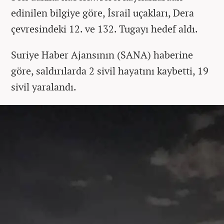
edinilen bilgiye göre, İsrail uçakları, Dera
çevresindeki 12. ve 132. Tugayı hedef aldı.
Suriye Haber Ajansının (SANA) haberine
göre, saldırılarda 2 sivil hayatını kaybetti, 19
sivil yaralandı.