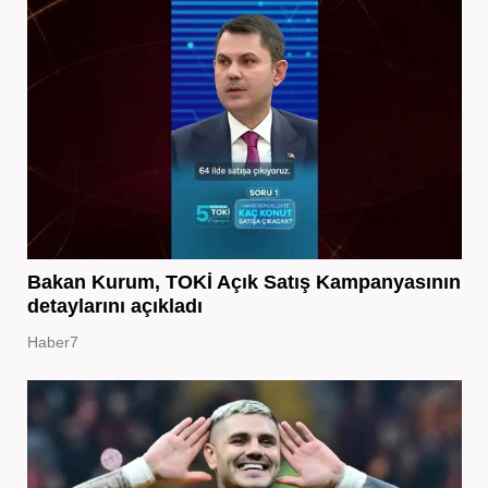
Bakan Kurum, TOKİ Açık Satış Kampanyasının
detaylarını açıkladı
Haber7