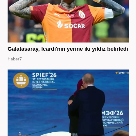
Galatasaray, Icardi'nin yerine iki yıldız belirledi
Haber7