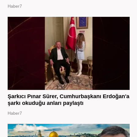
Haber7
Şarkıcı Pınar Sürer, Cumhurbaşkanı Erdoğan'a
şarkı okuduğu anları paylaştı
Haber7