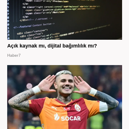
Açık kaynak mı, dijital bağımlılık mı?
Haber7