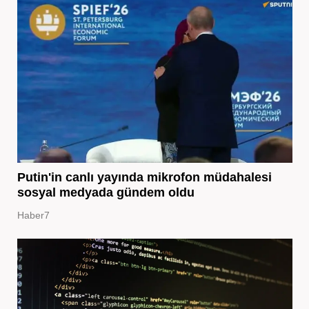
Putin'in canlı yayında mikrofon müdahalesi
sosyal medyada gündem oldu
Haber7