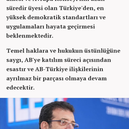
süredir üyesi olan Türkiye'den, en
yüksek demokratik standartları ve
uygulamaları hayata geçirmesi
beklenmektedir.
Temel haklara ve hukukun üstünlüğüne
saygı, AB'ye katılım süreci açısından
esastır ve AB-Türkiye ilişkilerinin
ayrılmaz bir parçası olmaya devam
edecektir.