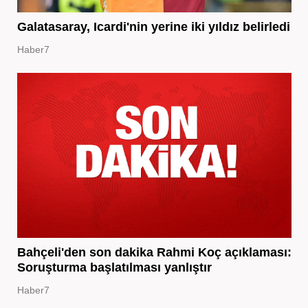
Galatasaray, Icardi'nin yerine iki yıldız belirledi
Haber7
Bahçeli'den son dakika Rahmi Koç açıklaması:
Soruşturma başlatılması yanlıştır
Haber7