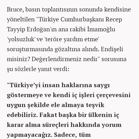
Bruce, basın toplantısının sonunda kendisine
yöneltilen "Türkiye Cumhurbaşkanı Recep
Tayyip Erdoğan'ın ana rakibi İmamoğlu
'yolsuzluk' ve 'teröre yardım etme'
soruşturmasında gözaltına alındı. Endişeli
misiniz? Değerlendirmeniz nedir" sorusuna
şu sözlerle yanıt verdi:
"Türkiye’yi insan haklarına saygı
göstermeye ve kendi iç işleri çerçevesini
uygun şekilde ele almaya teşvik
edebiliriz. Fakat başka bir ülkenin iç
karar alma süreçleri hakkında yorum
yapmayacağız. Sadece, tüm