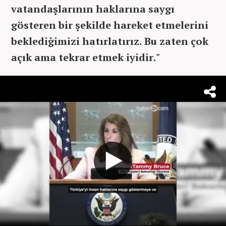
vatandaşlarının haklarına saygı
gösteren bir şekilde hareket etmelerini
beklediğimizi hatırlatırız. Bu zaten çok
açık ama tekrar etmek iyidir."