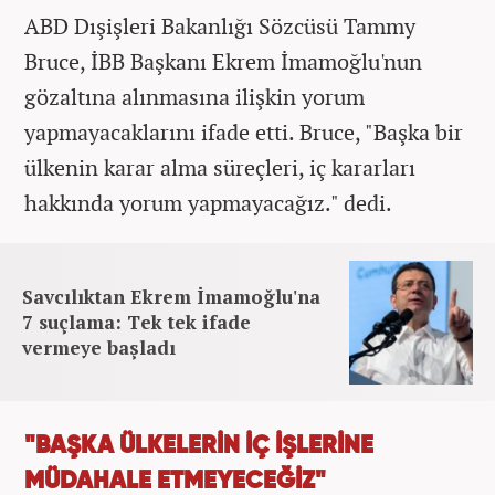
ABD Dışişleri Bakanlığı Sözcüsü Tammy
Bruce, İBB Başkanı Ekrem İmamoğlu'nun
gözaltına alınmasına ilişkin yorum
yapmayacaklarını ifade etti. Bruce, "Başka bir
ülkenin karar alma süreçleri, iç kararları
hakkında yorum yapmayacağız." dedi.
Savcılıktan Ekrem İmamoğlu'na
7 suçlama: Tek tek ifade
vermeye başladı
"BAŞKA ÜLKELERİN İÇ İŞLERİNE
MÜDAHALE ETMEYECEĞİZ"