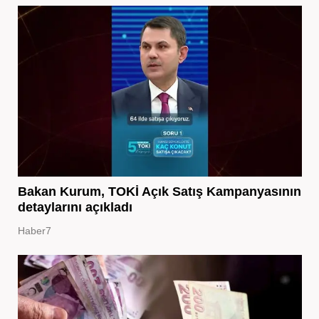
Bakan Kurum, TOKİ Açık Satış Kampanyasının
detaylarını açıkladı
Haber7