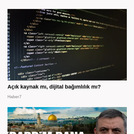
Açık kaynak mı, dijital bağımlılık mı?
Haber7