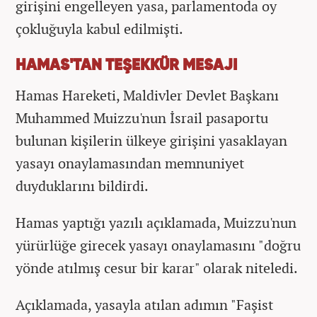
girişini engelleyen yasa, parlamentoda oy
çokluğuyla kabul edilmişti.
HAMAS'TAN TEŞEKKÜR MESAJI
Hamas Hareketi, Maldivler Devlet Başkanı
Muhammed Muizzu'nun İsrail pasaportu
bulunan kişilerin ülkeye girişini yasaklayan
yasayı onaylamasından memnuniyet
duyduklarını bildirdi.
Hamas yaptığı yazılı açıklamada, Muizzu'nun
yürürlüğe girecek yasayı onaylamasını "doğru
yönde atılmış cesur bir karar" olarak niteledi.
Açıklamada, yasayla atılan adımın "Faşist