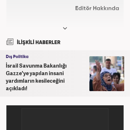
Editör Hakkında
İLİŞKİLİ HABERLER
Dış Politika
İsrail Savunma Bakanlığı
Gazze'ye yapılan insani
yardımların kesileceğini
açıkladı!