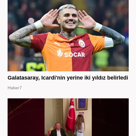
Galatasaray, Icardi'nin yerine iki yıldız belirledi
Haber7