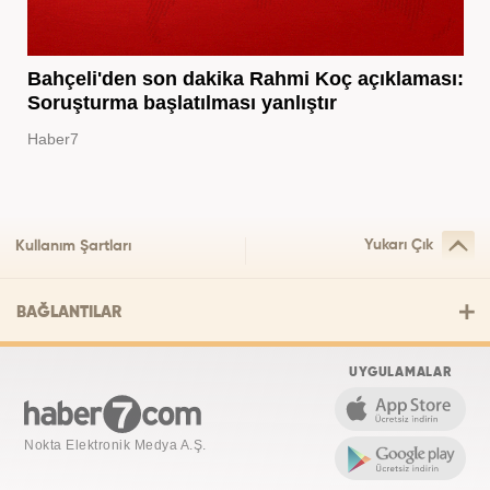
Bahçeli'den son dakika Rahmi Koç açıklaması:
Soruşturma başlatılması yanlıştır
Haber7
Yukarı Çık
Kullanım Şartları
BAĞLANTILAR
UYGULAMALAR
Nokta Elektronik Medya A.Ş.