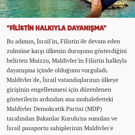
"FİLİSTİN HALKIYLA DAYANIŞMA"
Bu adımın, İsrail'in, Filistin'de devam eden
zulmüne karşı ülkenin duruşunu gösterdiğini
belirten Muizzu, Maldivler'in Filistin halkıyla
dayanışma içinde olduğunu vurguladı.
Maldivler'de, İsrail vatandaşlarının ülkeye
girişinin engellenmesi için düzenlenen
gösterilerin ardından ana muhalefetteki
Maldivler Demokratik Partisi (MDP)
tarafından Bakanlar Kurulu'na sunulan ve
İsrail pasaportu sahiplerinin Maldivler'e