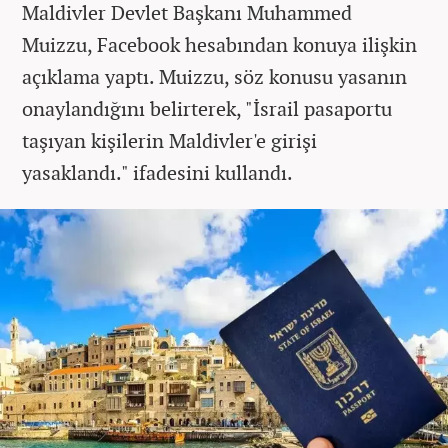
Maldivler Devlet Başkanı Muhammed
Muizzu, Facebook hesabından konuya ilişkin
açıklama yaptı. Muizzu, söz konusu yasanın
onaylandığını belirterek, "İsrail pasaportu
taşıyan kişilerin Maldivler'e girişi
yasaklandı." ifadesini kullandı.