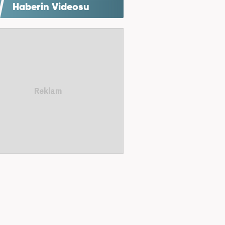
Haberin Videosu