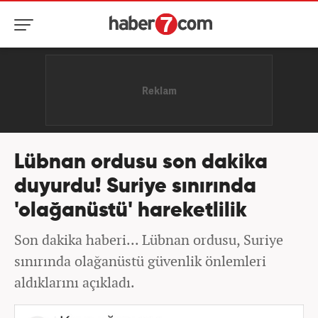
Lübnan ordusu son dakika
duyurdu! Suriye sınırında
'olağanüstü' hareketlilik
Son dakika haberi... Lübnan ordusu, Suriye
sınırında olağanüstü güvenlik önlemleri
aldıklarını açıkladı.