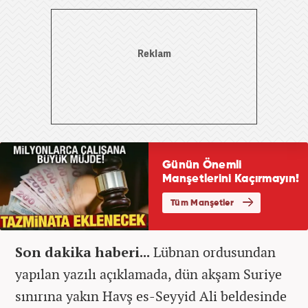
Son dakika haberi...
Lübnan ordusundan
yapılan yazılı açıklamada, dün akşam Suriye
sınırına yakın Havş es-Seyyid Ali beldesinde