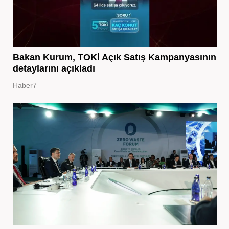
Bakan Kurum, TOKİ Açık Satış Kampanyasının
detaylarını açıkladı
Haber7