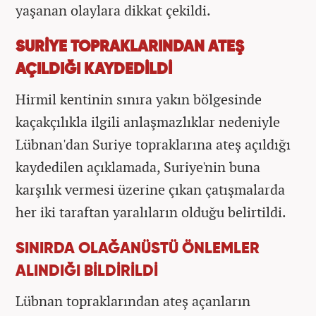
yaşanan olaylara dikkat çekildi.
SURİYE TOPRAKLARINDAN ATEŞ
AÇILDIĞI KAYDEDİLDİ
Hirmil kentinin sınıra yakın bölgesinde
kaçakçılıkla ilgili anlaşmazlıklar nedeniyle
Lübnan'dan Suriye topraklarına ateş açıldığı
kaydedilen açıklamada, Suriye'nin buna
karşılık vermesi üzerine çıkan çatışmalarda
her iki taraftan yaralıların olduğu belirtildi.
SINIRDA OLAĞANÜSTÜ ÖNLEMLER
ALINDIĞI BİLDİRİLDİ
Lübnan topraklarından ateş açanların