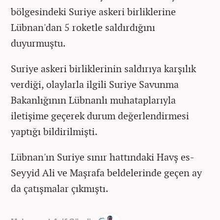
bölgesindeki Suriye askeri birliklerine
Lübnan'dan 5 roketle saldırdığını
duyurmuştu.
Suriye askeri birliklerinin saldırıya karşılık
verdiği, olaylarla ilgili Suriye Savunma
Bakanlığının Lübnanlı muhataplarıyla
iletişime geçerek durum değerlendirmesi
yaptığı bildirilmişti.
Lübnan'ın Suriye sınır hattındaki Havş es-
Seyyid Ali ve Maşrafa beldelerinde geçen ay
da çatışmalar çıkmıştı.