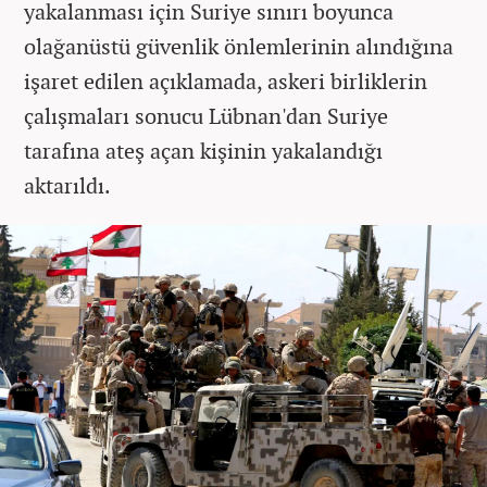
yakalanması için Suriye sınırı boyunca
olağanüstü güvenlik önlemlerinin alındığına
işaret edilen açıklamada, askeri birliklerin
çalışmaları sonucu Lübnan'dan Suriye
tarafına ateş açan kişinin yakalandığı
aktarıldı.