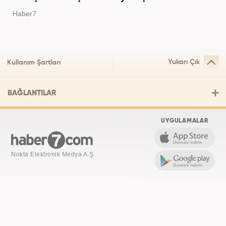
Haber7
Yukarı Çık
Kullanım Şartları
BAĞLANTILAR
UYGULAMALAR
Nokta Elektronik Medya A.Ş.