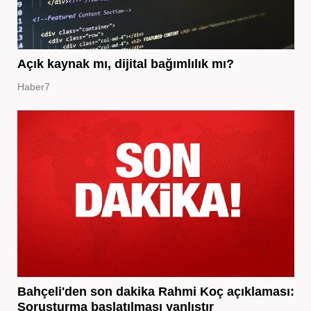
Açık kaynak mı, dijital bağımlılık mı?
Haber7
Bahçeli'den son dakika Rahmi Koç açıklaması:
Soruşturma başlatılması yanlıştır