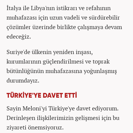
İtalya ile Libya'nın istikrarı ve refahının
muhafazası için uzun vadeli ve sürdürebilir
çözümler üzerinde birlikte çalışmaya devam
edeceğiz.
Suriye'de ülkenin yeniden inşası,
kurumlarının güçlendirilmesi ve toprak
bütünlüğünün muhafazasına yoğunlaşmış
durumdayız.
TÜRKİYE'YE DAVET ETTİ
Sayin Meloni'yi Türkiye'ye davet ediyorum.
Derinleşen ilişkilerimizin gelişmesi için bu
ziyareti önemsiyoruz.