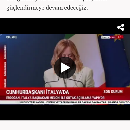
güçlendirmeye devam edeceğiz.