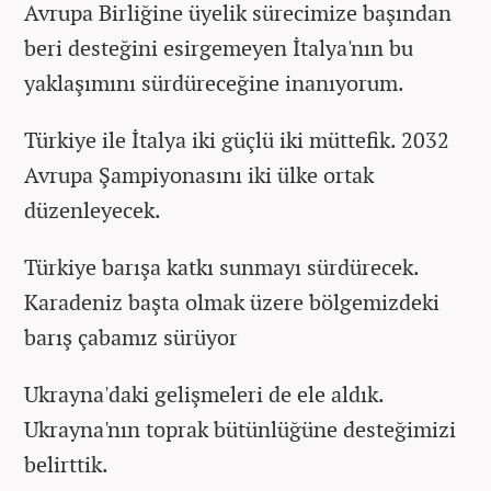
Avrupa Birliğine üyelik sürecimize başından
beri desteğini esirgemeyen İtalya'nın bu
yaklaşımını sürdüreceğine inanıyorum.
Türkiye ile İtalya iki güçlü iki müttefik. 2032
Avrupa Şampiyonasını iki ülke ortak
düzenleyecek.
Türkiye barışa katkı sunmayı sürdürecek.
Karadeniz başta olmak üzere bölgemizdeki
barış çabamız sürüyor
Ukrayna'daki gelişmeleri de ele aldık.
Ukrayna'nın toprak bütünlüğüne desteğimizi
belirttik.