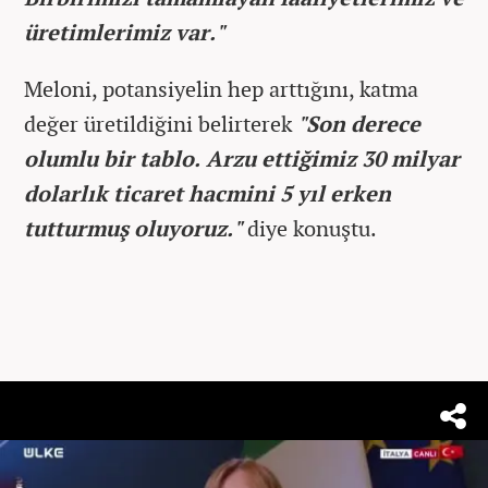
üretimlerimiz var."
Meloni, potansiyelin hep arttığını, katma
değer üretildiğini belirterek
"Son derece
olumlu bir tablo. Arzu ettiğimiz 30 milyar
dolarlık ticaret hacmini 5 yıl erken
tutturmuş oluyoruz."
diye konuştu.