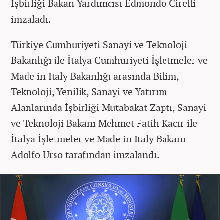
İşbirliği Bakan Yardımcısı Edmondo Cirelli
imzaladı.
Türkiye Cumhuriyeti Sanayi ve Teknoloji
Bakanlığı ile İtalya Cumhuriyeti İşletmeler ve
Made in Italy Bakanlığı arasında Bilim,
Teknoloji, Yenilik, Sanayi ve Yatırım
Alanlarında İşbirliği Mutabakat Zaptı, Sanayi
ve Teknoloji Bakanı Mehmet Fatih Kacır ile
İtalya İşletmeler ve Made in Italy Bakanı
Adolfo Urso tarafından imzalandı.