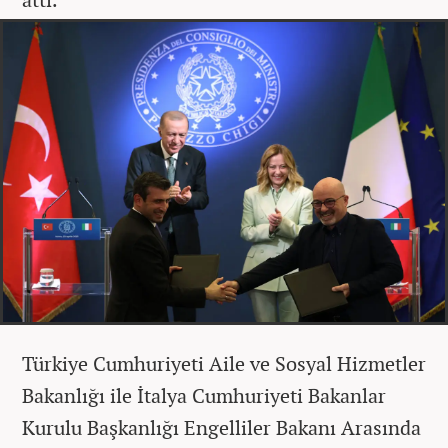
Türkiye Cumhuriyeti Aile ve Sosyal Hizmetler
Bakanlığı ile İtalya Cumhuriyeti Bakanlar
Kurulu Başkanlığı Engelliler Bakanı Arasında