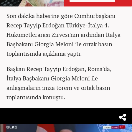
Son dakika haberine göre Cumhurbaşkanı
Recep Tayyip Erdoğan Türkiye-İtalya 4.
Hükümetlerarası Zirvesi'nin ardından İtalya
Başbakanı Giorgia Meloni ile ortak basın
toplantısında açıklama yaptı.
Başkan Recep Tayyip Erdoğan, Roma'da,
İtalya Başbakanı Giorgia Meloni ile
anlaşmaların imza töreni ve ortak basın
toplantısında konuştu.