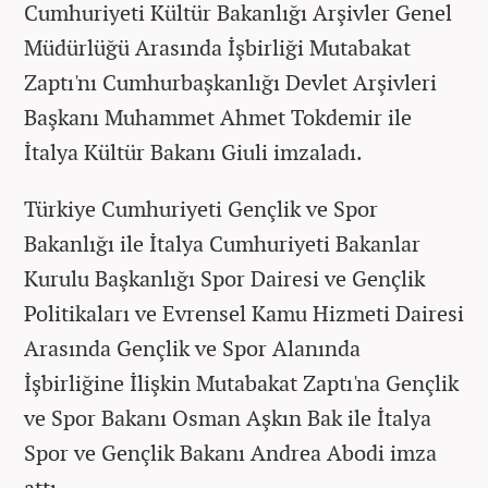
Cumhuriyeti Kültür Bakanlığı Arşivler Genel
Müdürlüğü Arasında İşbirliği Mutabakat
Zaptı'nı Cumhurbaşkanlığı Devlet Arşivleri
Başkanı Muhammet Ahmet Tokdemir ile
İtalya Kültür Bakanı Giuli imzaladı.
Türkiye Cumhuriyeti Gençlik ve Spor
Bakanlığı ile İtalya Cumhuriyeti Bakanlar
Kurulu Başkanlığı Spor Dairesi ve Gençlik
Politikaları ve Evrensel Kamu Hizmeti Dairesi
Arasında Gençlik ve Spor Alanında
İşbirliğine İlişkin Mutabakat Zaptı'na Gençlik
ve Spor Bakanı Osman Aşkın Bak ile İtalya
Spor ve Gençlik Bakanı Andrea Abodi imza
attı.