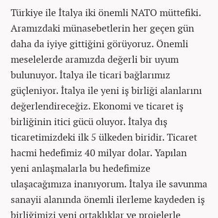
Türkiye ile İtalya iki önemli NATO müttefiki.
Aramızdaki münasebetlerin her geçen gün
daha da iyiye gittiğini görüyoruz. Önemli
meselelerde aramızda değerli bir uyum
bulunuyor. İtalya ile ticari bağlarımız
güçleniyor. İtalya ile yeni iş birliği alanlarını
değerlendireceğiz. Ekonomi ve ticaret iş
birliğinin itici gücü oluyor. İtalya dış
ticaretimizdeki ilk 5 ülkeden biridir. Ticaret
hacmi hedefimiz 40 milyar dolar. Yapılan
yeni anlaşmalarla bu hedefimize
ulaşacağımıza inanıyorum. İtalya ile savunma
sanayii alanında önemli ilerleme kaydeden iş
birliğimizi yeni ortaklıklar ve projelerle