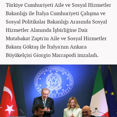
Türkiye Cumhuriyeti Aile ve Sosyal Hizmetler
Bakanlığı ile İtalya Cumhuriyeti Çalışma ve
Sosyal Politikalar Bakanlığı Arasında Sosyal
Hizmetler Alanında İşbirliğine Dair
Mutabakat Zaptı'nı Aile ve Sosyal Hizmetler
Bakanı Göktaş ile İtalya'nın Ankara
Büyükelçisi Giorgio Marrapodi imzaladı.