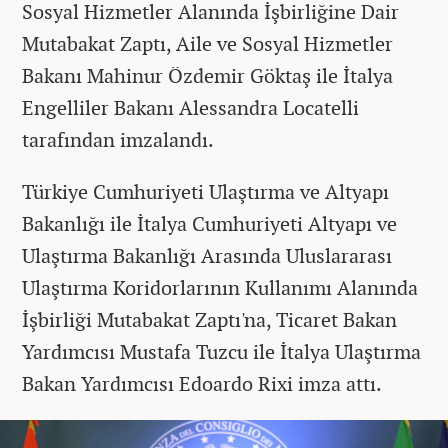
Sosyal Hizmetler Alanında İşbirliğine Dair
Mutabakat Zaptı, Aile ve Sosyal Hizmetler
Bakanı Mahinur Özdemir Göktaş ile İtalya
Engelliler Bakanı Alessandra Locatelli
tarafından imzalandı.
Türkiye Cumhuriyeti Ulaştırma ve Altyapı
Bakanlığı ile İtalya Cumhuriyeti Altyapı ve
Ulaştırma Bakanlığı Arasında Uluslararası
Ulaştırma Koridorlarının Kullanımı Alanında
İşbirliği Mutabakat Zaptı'na, Ticaret Bakan
Yardımcısı Mustafa Tuzcu ile İtalya Ulaştırma
Bakan Yardımcısı Edoardo Rixi imza attı.