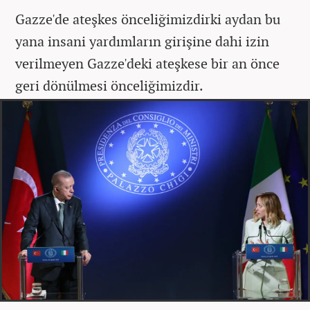
Gazze'de ateşkes önceliğimizdirki aydan bu
yana insani yardımların girişine dahi izin
verilmeyen Gazze'deki ateşkese bir an önce
geri dönülmesi önceliğimizdir.