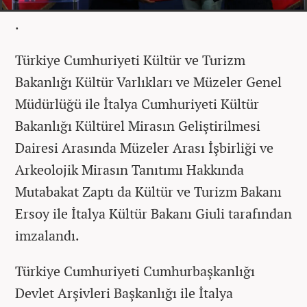
.
Türkiye Cumhuriyeti Kültür ve Turizm
Bakanlığı Kültür Varlıkları ve Müzeler Genel
Müdürlüğü ile İtalya Cumhuriyeti Kültür
Bakanlığı Kültürel Mirasın Geliştirilmesi
Dairesi Arasında Müzeler Arası İşbirliği ve
Arkeolojik Mirasın Tanıtımı Hakkında
Mutabakat Zaptı da Kültür ve Turizm Bakanı
Ersoy ile İtalya Kültür Bakanı Giuli tarafından
imzalandı.
Türkiye Cumhuriyeti Cumhurbaşkanlığı
Devlet Arşivleri Başkanlığı ile İtalya