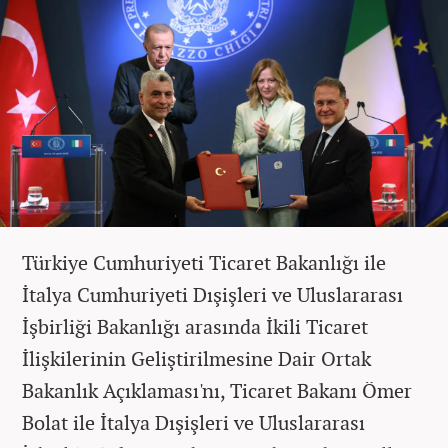
Türkiye Cumhuriyeti Ticaret Bakanlığı ile
İtalya Cumhuriyeti Dışişleri ve Uluslararası
İşbirliği Bakanlığı arasında İkili Ticaret
İlişkilerinin Geliştirilmesine Dair Ortak
Bakanlık Açıklaması'nı, Ticaret Bakanı Ömer
Bolat ile İtalya Dışişleri ve Uluslararası