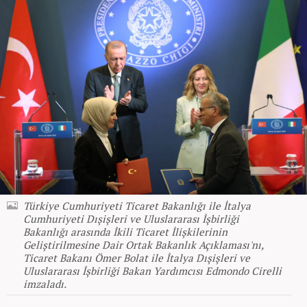
Türkiye Cumhuriyeti Ticaret Bakanlığı ile İtalya
Cumhuriyeti Dışişleri ve Uluslararası İşbirliği
Bakanlığı arasında İkili Ticaret İlişkilerinin
Geliştirilmesine Dair Ortak Bakanlık Açıklaması'nı,
Ticaret Bakanı Ömer Bolat ile İtalya Dışişleri ve
Uluslararası İşbirliği Bakan Yardımcısı Edmondo Cirelli
imzaladı.