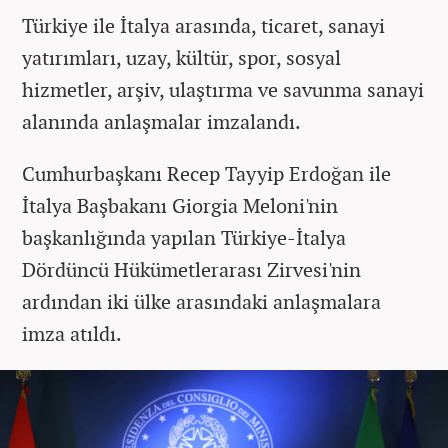
Türkiye ile İtalya arasında, ticaret, sanayi
yatırımları, uzay, kültür, spor, sosyal
hizmetler, arşiv, ulaştırma ve savunma sanayi
alanında anlaşmalar imzalandı.
Cumhurbaşkanı Recep Tayyip Erdoğan ile
İtalya Başbakanı Giorgia Meloni'nin
başkanlığında yapılan Türkiye-İtalya
Dördüncü Hükümetlerarası Zirvesi'nin
ardından iki ülke arasındaki anlaşmalara
imza atıldı.