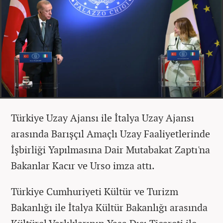
Türkiye Uzay Ajansı ile İtalya Uzay Ajansı
arasında Barışçıl Amaçlı Uzay Faaliyetlerinde
İşbirliği Yapılmasına Dair Mutabakat Zaptı'na
Bakanlar Kacır ve Urso imza attı.
Türkiye Cumhuriyeti Kültür ve Turizm
Bakanlığı ile İtalya Kültür Bakanlığı arasında