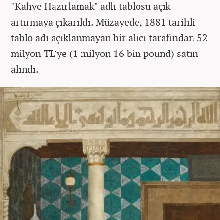
"Kahve Hazırlamak" adlı tablosu açık
artırmaya çıkarıldı. Müzayede, 1881 tarihli
tablo adı açıklanmayan bir alıcı tarafından 52
milyon TL’ye (1 milyon 16 bin pound) satın
alındı.