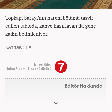
Topkapı Sarayı'nın harem bölümü tasvir
edilen tabloda, kahve hazırlayan iki genç
kadın betimleniyor.
KAYNAK : İHA
Enes Kılıç
Haber7.com - Haber Editörü
Editör Hakkında