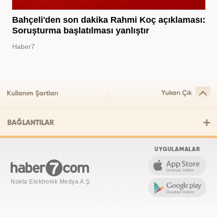
Bahçeli'den son dakika Rahmi Koç açıklaması:
Soruşturma başlatılması yanlıştır
Haber7
Yukarı Çık
Kullanım Şartları
BAĞLANTILAR
UYGULAMALAR
Nokta Elektronik Medya A.Ş.