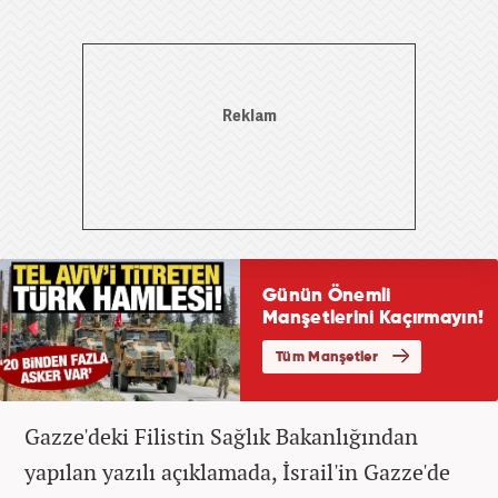
Gazze'deki Filistin Sağlık Bakanlığından
yapılan yazılı açıklamada, İsrail'in Gazze'de