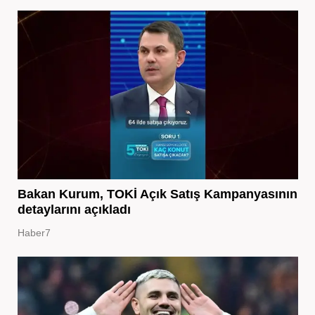
Bakan Kurum, TOKİ Açık Satış Kampanyasının
detaylarını açıkladı
Haber7