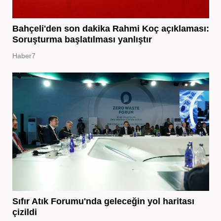
Bahçeli'den son dakika Rahmi Koç açıklaması:
Soruşturma başlatılması yanlıştır
Haber7
Sıfır Atık Forumu'nda geleceğin yol haritası
çizildi