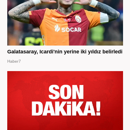
Galatasaray, Icardi'nin yerine iki yıldız belirledi
Haber7