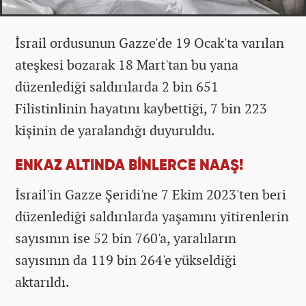
İsrail ordusunun Gazze'de 19 Ocak'ta varılan
ateşkesi bozarak 18 Mart'tan bu yana
düzenlediği saldırılarda 2 bin 651
Filistinlinin hayatını kaybettiği, 7 bin 223
kişinin de yaralandığı duyuruldu.
ENKAZ ALTINDA BİNLERCE NAAŞ!
İsrail'in Gazze Şeridi'ne 7 Ekim 2023'ten beri
düzenlediği saldırılarda yaşamını yitirenlerin
sayısının ise 52 bin 760'a, yaralıların
sayısının da 119 bin 264'e yükseldiği
aktarıldı.