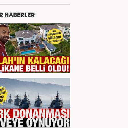
R HABERLER