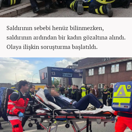
Saldırının sebebi henüz bilinmezken,
saldırının ardından bir kadın gözaltına alındı.
Olaya ilişkin soruşturma başlatıldı.