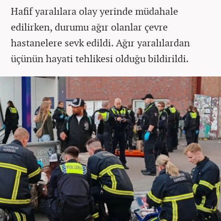
Hafif yaralılara olay yerinde müdahale
edilirken, durumu ağır olanlar çevre
hastanelere sevk edildi. Ağır yaralılardan
üçünün hayati tehlikesi olduğu bildirildi.