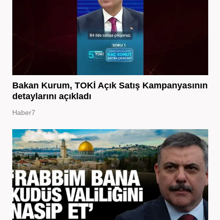
Bakan Kurum, TOKİ Açık Satış Kampanyasının
detaylarını açıkladı
Haber7