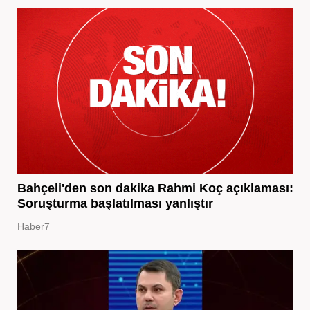
Bahçeli'den son dakika Rahmi Koç açıklaması:
Soruşturma başlatılması yanlıştır
Haber7