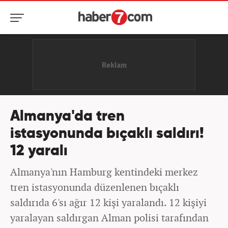
Almanya'da tren
istasyonunda bıçaklı saldırı!
12 yaralı
Almanya'nın Hamburg kentindeki merkez
tren istasyonunda düzenlenen bıçaklı
saldırıda 6'sı ağır 12 kişi yaralandı. 12 kişiyi
yaralayan saldırgan Alman polisi tarafından