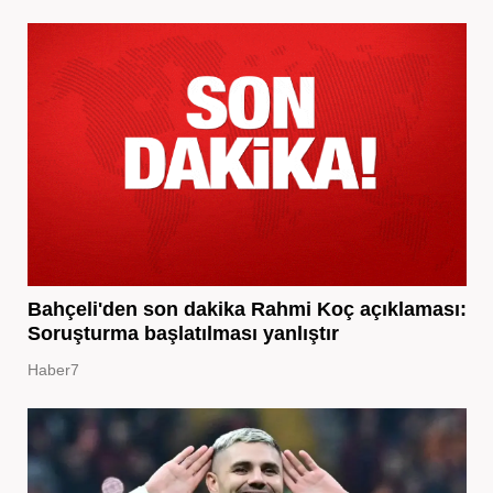
Bahçeli'den son dakika Rahmi Koç açıklaması:
Soruşturma başlatılması yanlıştır
Haber7