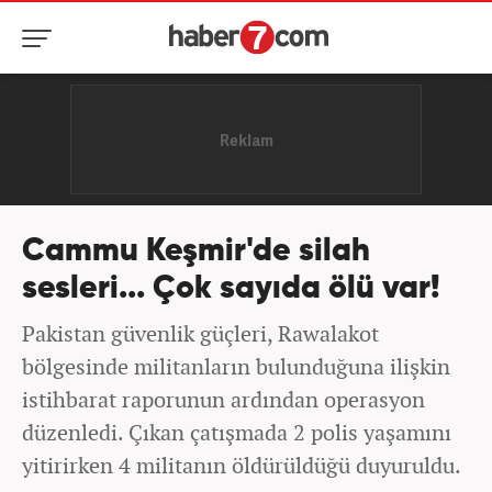
Cammu Keşmir'de silah
sesleri... Çok sayıda ölü var!
Pakistan güvenlik güçleri, Rawalakot
bölgesinde militanların bulunduğuna ilişkin
istihbarat raporunun ardından operasyon
düzenledi. Çıkan çatışmada 2 polis yaşamını
yitirirken 4 militanın öldürüldüğü duyuruldu.