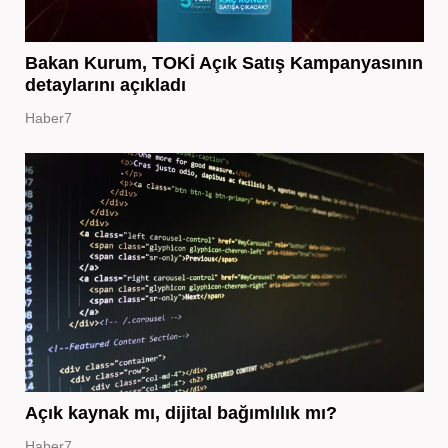
Bakan Kurum, TOKİ Açık Satış Kampanyasının
detaylarını açıkladı
Haber7
Açık kaynak mı, dijital bağımlılık mı?
Haber7