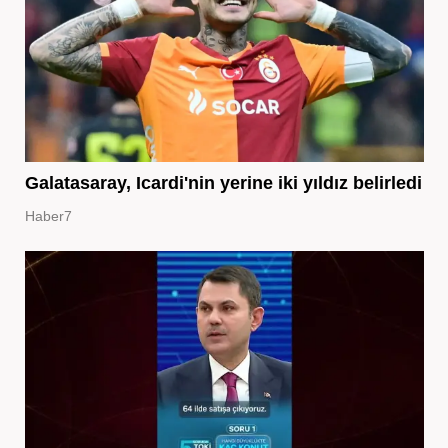
Galatasaray, Icardi'nin yerine iki yıldız belirledi
Haber7