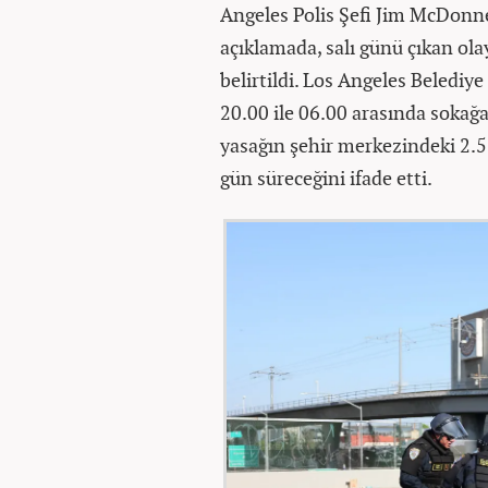
Angeles Polis Şefi Jim McDonne
açıklamada, salı günü çıkan ol
belirtildi. Los Angeles Belediye
20.00 ile 06.00 arasında sokağa
yasağın şehir merkezindeki 2.5 
gün süreceğini ifade etti.