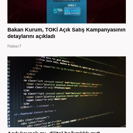
Bakan Kurum, TOKİ Açık Satış Kampanyasının
detaylarını açıkladı
Haber7