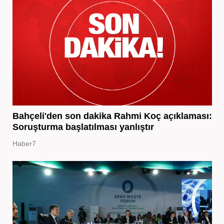
Bahçeli'den son dakika Rahmi Koç açıklaması:
Soruşturma başlatılması yanlıştır
Haber7