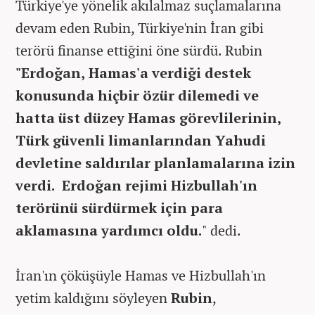
Türkiye'ye yönelik akılalmaz suçlamalarına
devam eden Rubin, Türkiye'nin İran gibi
terörü finanse ettiğini öne sürdü. Rubin
"Erdoğan, Hamas'a verdiği destek
konusunda hiçbir özür dilemedi ve
hatta üst düzey Hamas görevlilerinin,
Türk güvenli limanlarından Yahudi
devletine saldırılar planlamalarına izin
verdi. Erdoğan rejimi Hizbullah'ın
terörünü sürdürmek için para
aklamasına yardımcı oldu.
" dedi.
İran'ın çöküşüyle Hamas ve Hizbullah'ın
yetim kaldığını söyleyen
Rubin
,