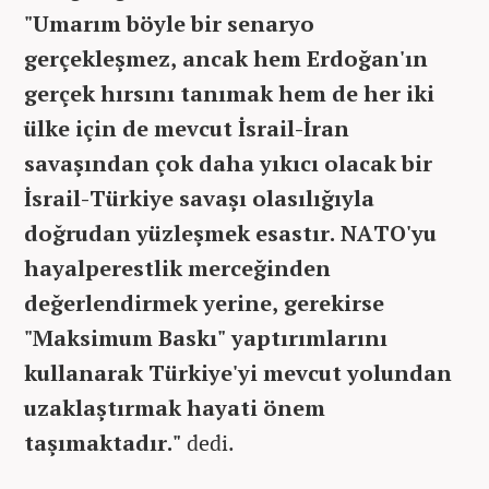
"Umarım böyle bir senaryo
gerçekleşmez, ancak hem Erdoğan'ın
gerçek hırsını tanımak hem de her iki
ülke için de mevcut İsrail-İran
savaşından çok daha yıkıcı olacak bir
İsrail-Türkiye savaşı olasılığıyla
doğrudan yüzleşmek esastır. NATO'yu
hayalperestlik merceğinden
değerlendirmek yerine, gerekirse
"Maksimum Baskı" yaptırımlarını
kullanarak Türkiye'yi mevcut yolundan
uzaklaştırmak hayati önem
taşımaktadır."
dedi.