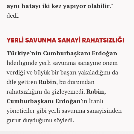
aynı hatayı iki kez yapıyor olabilir.
"
dedi.
YERLİ SAVUNMA SANAYİ RAHATSIZLIĞI
Türkiye'nin Cumhurbaşkanı Erdoğan
liderliğinde yerli savunma sanayine önem
verdiği ve büyük bir başarı yakaladığını da
dile getiren
Rubin
, bu durumdan
rahatsızlığını da gizleyemedi.
Rubin,
Cumhurbaşkanı Erdoğan
'ın İranlı
yöneticiler gibi yerli savunma sanayisinden
gurur duyduğunu söyledi.