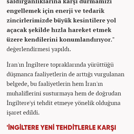
saldırganlıklarına karşı durmamızı
engellemek için enerji ve tedarik
zincirlerimizde büyük kesintilere yol
açacak şekilde hızla hareket etmek
üzere kendilerini konumlandırıyor."
değerlendirmesi yapıldı.
İran'ın İngiltere topraklarında yürüttüğü
düşmanca faaliyetlerin de arttığı vurgulanan
belgede, bu faaliyetlerin hem İran'ın
muhaliflerini susturmaya hem de doğrudan
İngiltere'yi tehdit etmeye yönelik olduğuna
işaret edildi.
'İNGİLTERE YENİ TEHDİTLERLE KARŞI