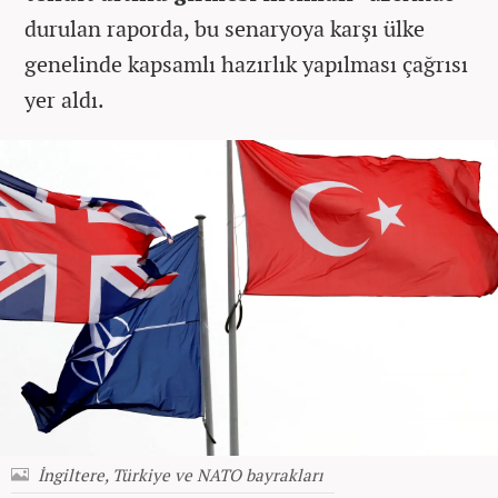
durulan raporda, bu senaryoya karşı ülke
genelinde kapsamlı hazırlık yapılması çağrısı
yer aldı.
İngiltere, Türkiye ve NATO bayrakları