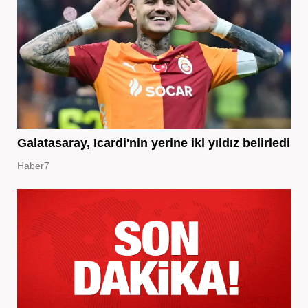
Galatasaray, Icardi'nin yerine iki yıldız belirledi
Haber7