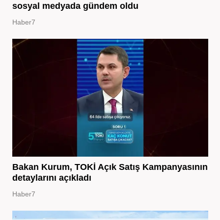
sosyal medyada gündem oldu
Haber7
Bakan Kurum, TOKİ Açık Satış Kampanyasının
detaylarını açıkladı
Haber7