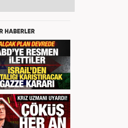
R HABERLER