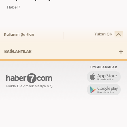
Haber7
Yukarı Çık
Kullanım Şartları
BAĞLANTILAR
UYGULAMALAR
Nokta Elektronik Medya A.Ş.