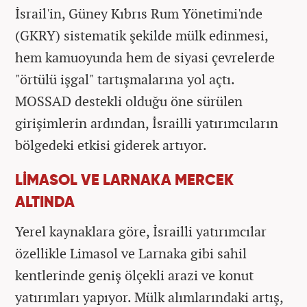
İsrail'in, Güney Kıbrıs Rum Yönetimi'nde
(GKRY) sistematik şekilde mülk edinmesi,
hem kamuoyunda hem de siyasi çevrelerde
"örtülü işgal" tartışmalarına yol açtı.
MOSSAD destekli olduğu öne sürülen
girişimlerin ardından, İsrailli yatırımcıların
bölgedeki etkisi giderek artıyor.
LİMASOL VE LARNAKA MERCEK
ALTINDA
Yerel kaynaklara göre, İsrailli yatırımcılar
özellikle Limasol ve Larnaka gibi sahil
kentlerinde geniş ölçekli arazi ve konut
yatırımları yapıyor. Mülk alımlarındaki artış,