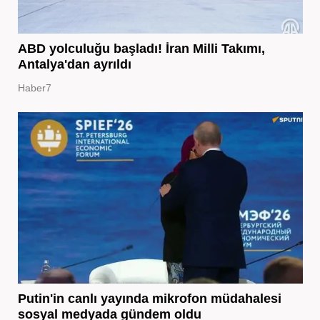
ABD yolculuğu başladı! İran Milli Takımı,
Antalya'dan ayrıldı
Haber7
Putin'in canlı yayında mikrofon müdahalesi
sosyal medyada gündem oldu