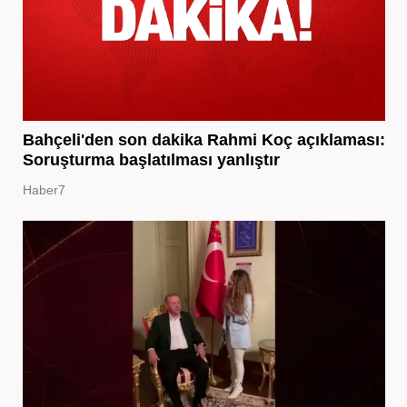
Bahçeli'den son dakika Rahmi Koç açıklaması:
Soruşturma başlatılması yanlıştır
Haber7