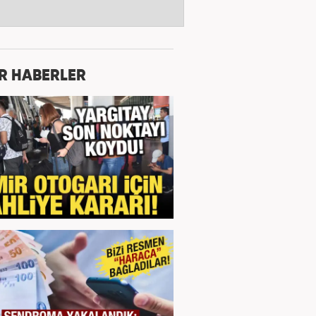
R HABERLER