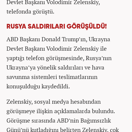
Devlet Başkanı Volodimir Zelenskiy,
telefonda görüştü.
RUSYA SALDIRILARI GÖRÜŞÜLDÜ!
ABD Başkanı Donald Trump’ın, Ukrayna
Devlet Başkanı Volodimir Zelenskiy ile
yaptığı telefon görüşmesinde, Rusya’nın
Ukrayna’ya yönelik saldırıları ve hava
savunma sistemleri teslimatlarının
konuşulduğu kaydedildi.
Zelenskiy, sosyal medya hesabından
görüşmeye ilişkin açıklamalarda bulundu.
Görüşme sırasında ABD’nin Bağımsızlık
Günü’nü kutladığını belirten Zelenskiy, çok