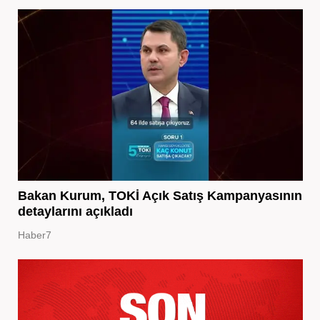
Bakan Kurum, TOKİ Açık Satış Kampanyasının
detaylarını açıkladı
Haber7