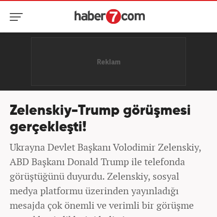
Zelenskiy-Trump görüşmesi
gerçekleşti!
Ukrayna Devlet Başkanı Volodimir Zelenskiy,
ABD Başkanı Donald Trump ile telefonda
görüştüğünü duyurdu. Zelenskiy, sosyal
medya platformu üzerinden yayınladığı
mesajda çok önemli ve verimli bir görüşme