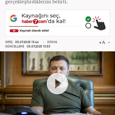
gerçekleştirdiklerini belirti.
GİRİŞ
05.07.2025 13:46
DÜNYA
GÜNCELLEME
05.07.2025 13:53