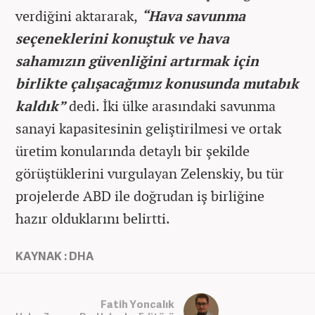
verdiğini aktararak,
“Hava savunma
seçeneklerini konuştuk ve hava
sahamızın güvenliğini artırmak için
birlikte çalışacağımız konusunda mutabık
kaldık”
dedi. İki ülke arasındaki savunma
sanayi kapasitesinin geliştirilmesi ve ortak
üretim konularında detaylı bir şekilde
görüştüklerini vurgulayan Zelenskiy, bu tür
projelerde ABD ile doğrudan iş birliğine
hazır olduklarını belirtti.
KAYNAK : DHA
Fatih Yoncalık