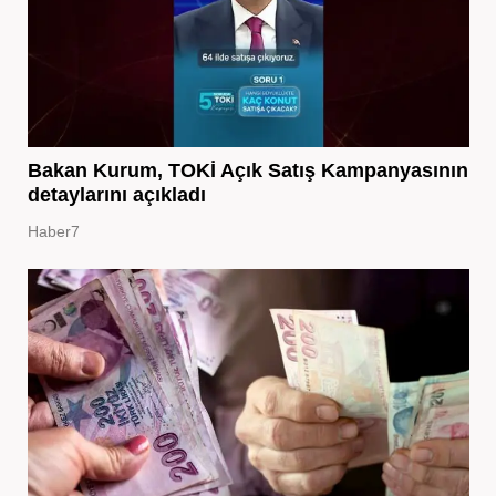
Bakan Kurum, TOKİ Açık Satış Kampanyasının
detaylarını açıkladı
Haber7