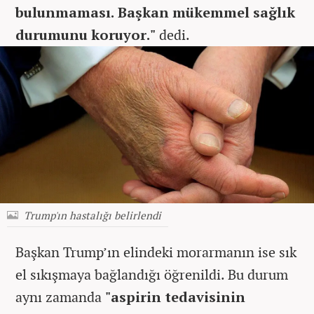
bulunmaması. Başkan mükemmel sağlık
durumunu koruyor."
dedi.
Trump'ın hastalığı belirlendi
Başkan Trump’ın elindeki morarmanın ise sık
el sıkışmaya bağlandığı öğrenildi. Bu durum
aynı zamanda
"aspirin tedavisinin