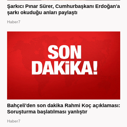
Şarkıcı Pınar Sürer, Cumhurbaşkanı Erdoğan'a
şarkı okuduğu anları paylaştı
Haber7
Bahçeli'den son dakika Rahmi Koç açıklaması:
Soruşturma başlatılması yanlıştır
Haber7