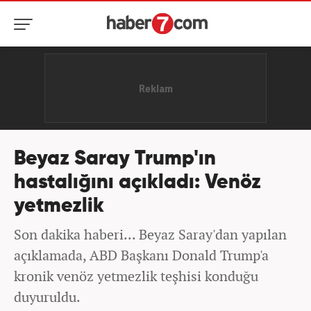
Beyaz Saray Trump'ın
hastalığını açıkladı: Venöz
yetmezlik
Son dakika haberi... Beyaz Saray'dan yapılan
açıklamada, ABD Başkanı Donald Trump'a
kronik venöz yetmezlik teşhisi konduğu
duyuruldu.