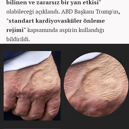
bilinen ve zararsız bir yan etkisi"
olabileceği açıklandı. ABD Başkanı Trump'ın
,
"standart kardiyovasküler önleme
rejimi"
kapsamında aspirin kullandığı
bildirildi.