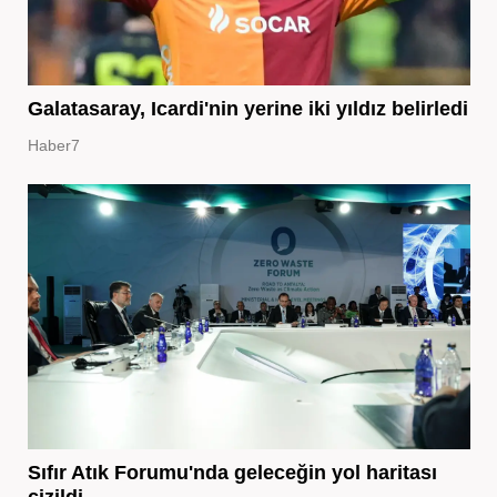
Galatasaray, Icardi'nin yerine iki yıldız belirledi
Haber7
Sıfır Atık Forumu'nda geleceğin yol haritası