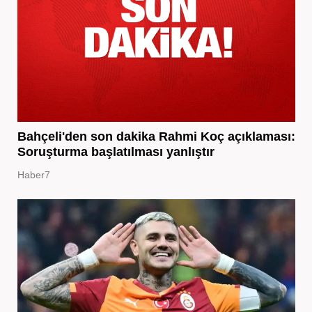
Bahçeli'den son dakika Rahmi Koç açıklaması:
Soruşturma başlatılması yanlıştır
Haber7