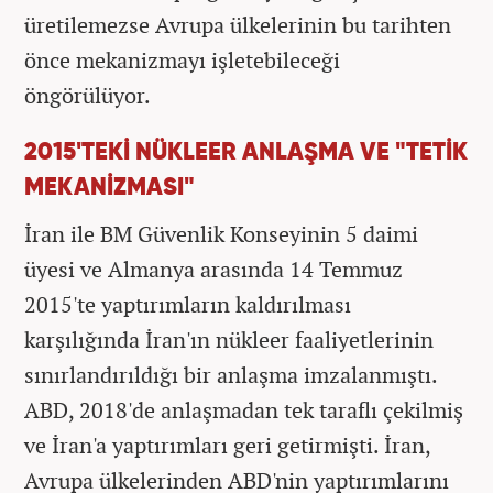
üretilemezse Avrupa ülkelerinin bu tarihten
önce mekanizmayı işletebileceği
öngörülüyor.
2015'TEKİ NÜKLEER ANLAŞMA VE "TETİK
MEKANİZMASI"
İran ile BM Güvenlik Konseyinin 5 daimi
üyesi ve Almanya arasında 14 Temmuz
2015'te yaptırımların kaldırılması
karşılığında İran'ın nükleer faaliyetlerinin
sınırlandırıldığı bir anlaşma imzalanmıştı.
ABD, 2018'de anlaşmadan tek taraflı çekilmiş
ve İran'a yaptırımları geri getirmişti. İran,
Avrupa ülkelerinden ABD'nin yaptırımlarını