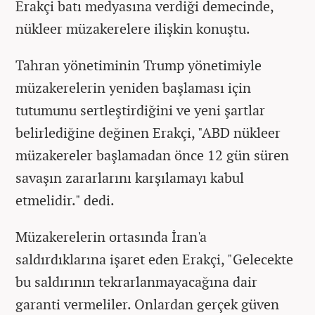
Erakçi batı medyasına verdiği demecinde,
nükleer müzakerelere ilişkin konuştu.
Tahran yönetiminin Trump yönetimiyle
müzakerelerin yeniden başlaması için
tutumunu sertleştirdiğini ve yeni şartlar
belirlediğine değinen Erakçi, "ABD nükleer
müzakereler başlamadan önce 12 gün süren
savaşın zararlarını karşılamayı kabul
etmelidir." dedi.
Müzakerelerin ortasında İran'a
saldırdıklarına işaret eden Erakçi, "Gelecekte
bu saldırının tekrarlanmayacağına dair
garanti vermeliler. Onlardan gerçek güven