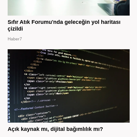
Sıfır Atık Forumu'nda geleceğin yol haritası
çizildi
Haber7
Açık kaynak mı, dijital bağımlılık mı?