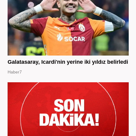
Galatasaray, Icardi'nin yerine iki yıldız belirledi
Haber7