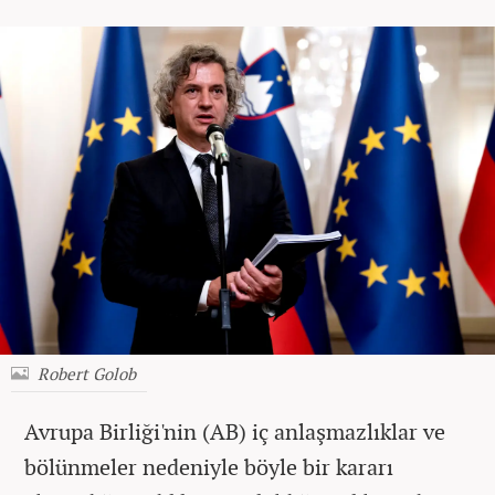
Robert Golob
Avrupa Birliği'nin (AB) iç anlaşmazlıklar ve
bölünmeler nedeniyle böyle bir kararı