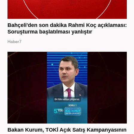
Bahçeli'den son dakika Rahmi Koç açıklaması:
Soruşturma başlatılması yanlıştır
Haber7
Bakan Kurum, TOKİ Açık Satış Kampanyasının