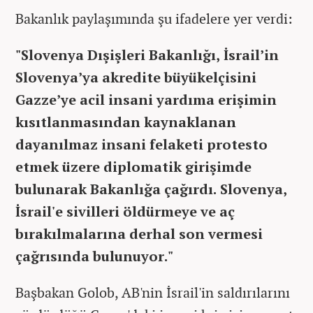
Bakanlık paylaşımında şu ifadelere yer verdi:
"Slovenya Dışişleri Bakanlığı, İsrail’in
Slovenya’ya akredite büyükelçisini
Gazze’ye acil insani yardıma erişimin
kısıtlanmasından kaynaklanan
dayanılmaz insani felaketi protesto
etmek üzere diplomatik girişimde
bulunarak Bakanlığa çağırdı. Slovenya,
İsrail'e sivilleri öldürmeye ve aç
bırakılmalarına derhal son vermesi
çağrısında bulunuyor."
Başbakan Golob, AB'nin İsrail'in saldırılarını