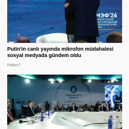
Putin'in canlı yayında mikrofon müdahalesi
sosyal medyada gündem oldu
Haber7