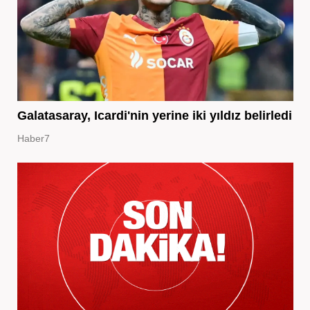
Galatasaray, Icardi'nin yerine iki yıldız belirledi
Haber7