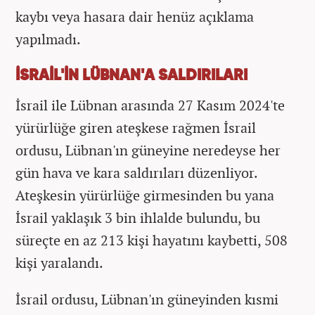
kaybı veya hasara dair henüz açıklama
yapılmadı.
İSRAİL'İN LÜBNAN'A SALDIRILARI
İsrail ile Lübnan arasında 27 Kasım 2024'te
yürürlüğe giren ateşkese rağmen İsrail
ordusu, Lübnan'ın güneyine neredeyse her
gün hava ve kara saldırıları düzenliyor.
Ateşkesin yürürlüğe girmesinden bu yana
İsrail yaklaşık 3 bin ihlalde bulundu, bu
süreçte en az 213 kişi hayatını kaybetti, 508
kişi yaralandı.
İsrail ordusu, Lübnan'ın güneyinden kısmi