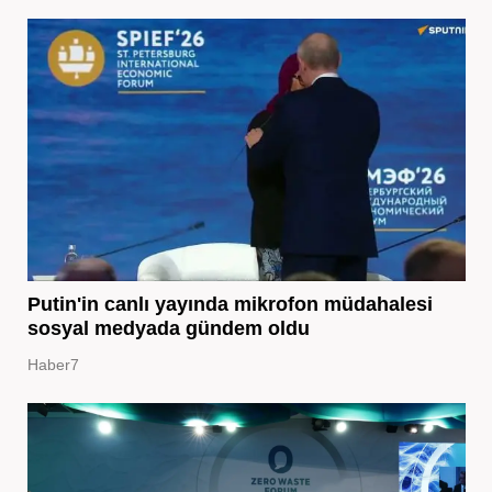
Putin'in canlı yayında mikrofon müdahalesi
sosyal medyada gündem oldu
Haber7