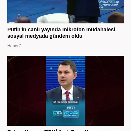
Putin'in canlı yayında mikrofon müdahalesi
sosyal medyada gündem oldu
Haber7