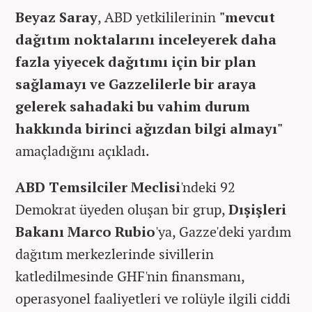
Beyaz Saray
, ABD yetkililerinin
"mevcut
dağıtım noktalarını inceleyerek daha
fazla yiyecek dağıtımı için bir plan
sağlamayı ve Gazzelilerle bir araya
gelerek sahadaki bu vahim durum
hakkında birinci ağızdan bilgi almayı"
amaçladığını açıkladı.
ABD Temsilciler Meclisi
'ndeki 92
Demokrat üyeden oluşan bir grup,
Dışişleri
Bakanı Marco Rubio
'ya, Gazze'deki yardım
dağıtım merkezlerinde sivillerin
katledilmesinde GHF'nin finansmanı,
operasyonel faaliyetleri ve rolüyle ilgili ciddi