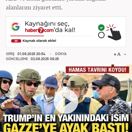
alanlarını ziyaret etti.
GİRİŞ
01.08.2025 20:54
DÜNYA
GÜNCELLEME
02.08.2025 08:25