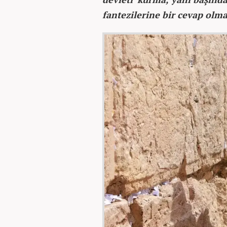
fantezilerine bir cevap olma