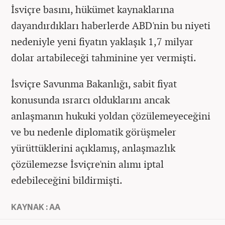
İsviçre basını, hükümet kaynaklarına
dayandırdıkları haberlerde ABD'nin bu niyeti
nedeniyle yeni fiyatın yaklaşık 1,7 milyar
dolar artabileceği tahminine yer vermişti.
İsviçre Savunma Bakanlığı, sabit fiyat
konusunda ısrarcı olduklarını ancak
anlaşmanın hukuki yoldan çözülemeyeceğini
ve bu nedenle diplomatik görüşmeler
yürüttüklerini açıklamış, anlaşmazlık
çözülemezse İsviçre'nin alımı iptal
edebileceğini bildirmişti.
KAYNAK : AA