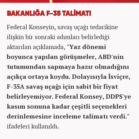
BAKANLIĞA F-35 TALİMATI
Federal Konseyin, savaş uçağı tedarikine
ilişkin bir sonraki adımları belirlediği
aktarılan açıklamada,
"Yaz dönemi
boyunca yapılan görüşmeler, ABD'nin
tutumundan sapmaya hazır olmadığını
açıkça ortaya koydu. Dolayısıyla İsviçre,
F-35A savaş uçağı için sabit bir fiyat
belirleyemiyor. Federal Konsey, DDPS'ye
kasım sonuna kadar çeşitli seçenekleri
derinlemesine inceleme talimatı verdi."
ifadeleri kullanıldı.