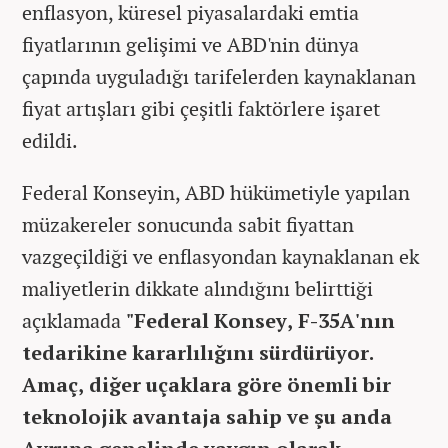
enflasyon, küresel piyasalardaki emtia
fiyatlarının gelişimi ve ABD'nin dünya
çapında uyguladığı tarifelerden kaynaklanan
fiyat artışları gibi çeşitli faktörlere işaret
edildi.
Federal Konseyin, ABD hükümetiyle yapılan
müzakereler sonucunda sabit fiyattan
vazgeçildiği ve enflasyondan kaynaklanan ek
maliyetlerin dikkate alındığını belirttiği
açıklamada
"Federal Konsey, F-35A'nın
tedarikine kararlılığını sürdürüyor.
Amaç, diğer uçaklara göre önemli bir
teknolojik avantaja sahip ve şu anda