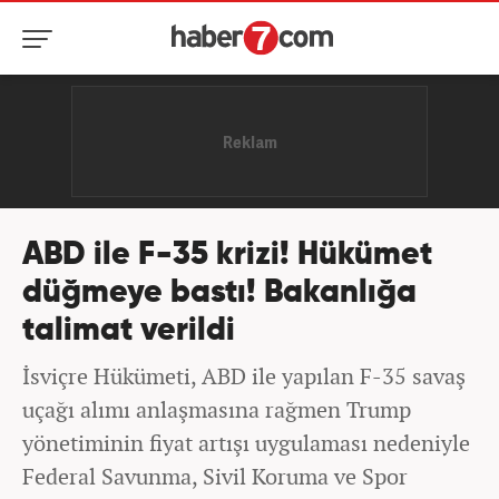
ABD ile F-35 krizi! Hükümet
düğmeye bastı! Bakanlığa
talimat verildi
İsviçre Hükümeti, ABD ile yapılan F-35 savaş
uçağı alımı anlaşmasına rağmen Trump
yönetiminin fiyat artışı uygulaması nedeniyle
Federal Savunma, Sivil Koruma ve Spor