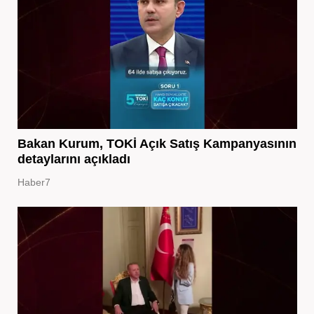
Bakan Kurum, TOKİ Açık Satış Kampanyasının
detaylarını açıkladı
Haber7