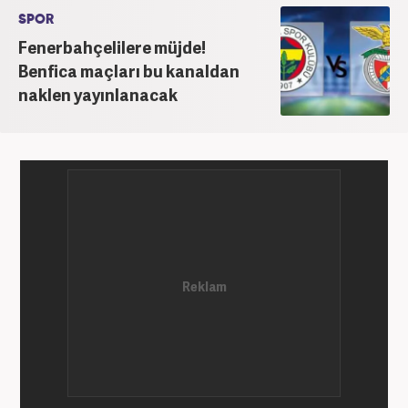
SPOR
Fenerbahçelilere müjde!
Benfica maçları bu kanaldan
naklen yayınlanacak