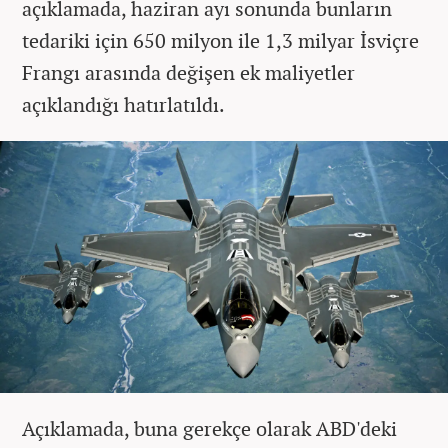
açıklamada, haziran ayı sonunda bunların
tedariki için 650 milyon ile 1,3 milyar İsviçre
Frangı arasında değişen ek maliyetler
açıklandığı hatırlatıldı.
Açıklamada, buna gerekçe olarak ABD'deki