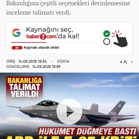
Bakanlığına çeşitli seçenekleri derinlemesine
inceleme talimatı verdi.
GİRİŞ
14.08.2025 18:54
DÜNYA
GÜNCELLEME
14.08.2025 18:59