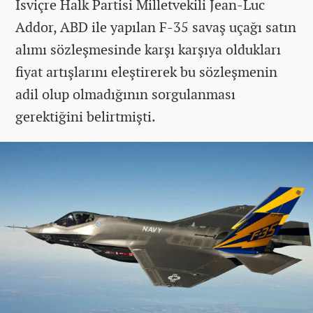
İsviçre Halk Partisi Milletvekili Jean-Luc
Addor, ABD ile yapılan F-35 savaş uçağı satın
alımı sözleşmesinde karşı karşıya oldukları
fiyat artışlarını eleştirerek bu sözleşmenin
adil olup olmadığının sorgulanması
gerektiğini belirtmişti.