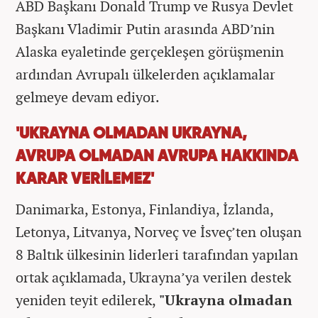
ABD Başkanı Donald Trump ve Rusya Devlet
Başkanı Vladimir Putin arasında ABD’nin
Alaska eyaletinde gerçekleşen görüşmenin
ardından Avrupalı ülkelerden açıklamalar
gelmeye devam ediyor.
'UKRAYNA OLMADAN UKRAYNA,
AVRUPA OLMADAN AVRUPA HAKKINDA
KARAR VERİLEMEZ'
Danimarka, Estonya, Finlandiya, İzlanda,
Letonya, Litvanya, Norveç ve İsveç’ten oluşan
8 Baltık ülkesinin liderleri tarafından yapılan
ortak açıklamada, Ukrayna’ya verilen destek
yeniden teyit edilerek,
"Ukrayna olmadan