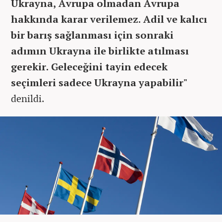
Ukrayna, Avrupa olmadan Avrupa
hakkında karar verilemez. Adil ve kalıcı
bir barış sağlanması için sonraki
adımın Ukrayna ile birlikte atılması
gerekir. Geleceğini tayin edecek
seçimleri sadece Ukrayna yapabilir"
denildi.