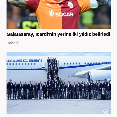
Galatasaray, Icardi'nin yerine iki yıldız belirledi
Haber7