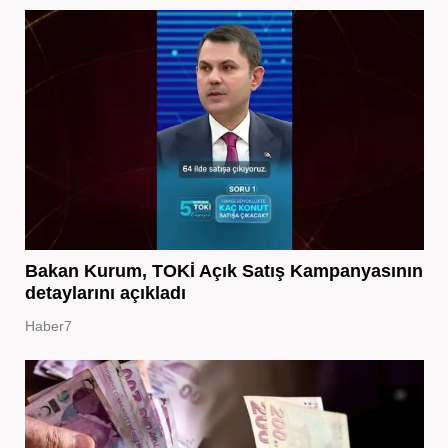
Bakan Kurum, TOKİ Açık Satış Kampanyasının
detaylarını açıkladı
Haber7