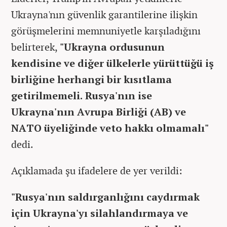
Ukrayna'nın güvenlik garantilerine ilişkin
görüşmelerini memnuniyetle karşıladığını
belirterek,
"Ukrayna ordusunun
kendisine ve diğer ülkelerle yürüttüğü iş
birliğine herhangi bir kısıtlama
getirilmemeli. Rusya'nın ise
Ukrayna'nın Avrupa Birliği (AB) ve
NATO üyeliğinde veto hakkı olmamalı"
dedi.
Açıklamada şu ifadelere de yer verildi:
"Rusya'nın saldırganlığını caydırmak
için Ukrayna'yı silahlandırmaya ve