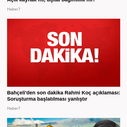
Haber7
Bahçeli'den son dakika Rahmi Koç açıklaması:
Soruşturma başlatılması yanlıştır
Haber7