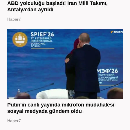
ABD yolculuğu başladı! İran Milli Takımı,
Antalya'dan ayrıldı
Haber7
Putin'in canlı yayında mikrofon müdahalesi
sosyal medyada gündem oldu
Haber7