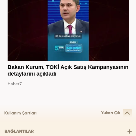
Bakan Kurum, TOKİ Açık Satış Kampanyasının
detaylarını açıkladı
Haber7
Yukarı Çık
Kullanım Şartları
BAĞLANTILAR