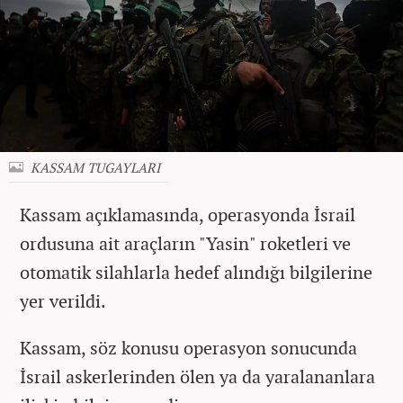
KASSAM TUGAYLARI
Kassam açıklamasında, operasyonda İsrail
ordusuna ait araçların "Yasin" roketleri ve
otomatik silahlarla hedef alındığı bilgilerine
yer verildi.
Kassam, söz konusu operasyon sonucunda
İsrail askerlerinden ölen ya da yaralananlara