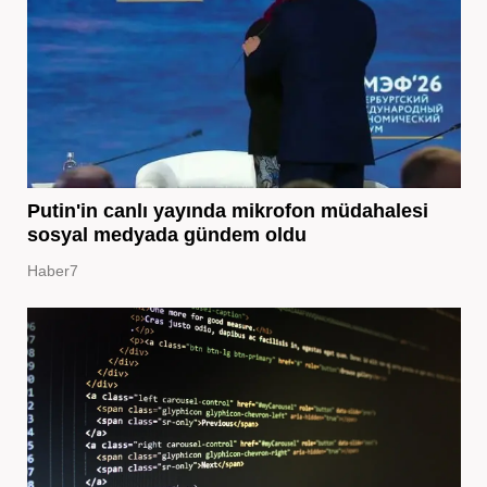
Putin'in canlı yayında mikrofon müdahalesi
sosyal medyada gündem oldu
Haber7