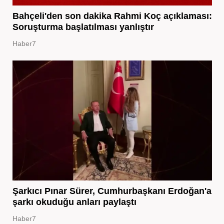
Bahçeli'den son dakika Rahmi Koç açıklaması:
Soruşturma başlatılması yanlıştır
Haber7
Şarkıcı Pınar Sürer, Cumhurbaşkanı Erdoğan'a
şarkı okuduğu anları paylaştı
Haber7