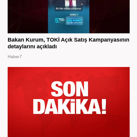
Bakan Kurum, TOKİ Açık Satış Kampanyasının
detaylarını açıkladı
Haber7