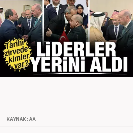
KAYNAK : AA