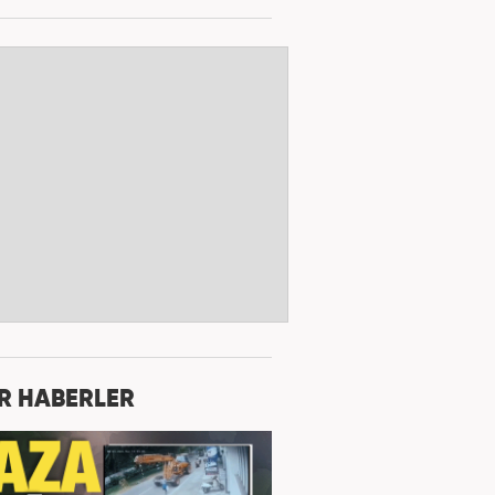
R HABERLER