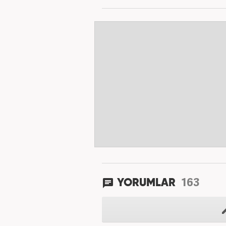
163
YORUMLAR