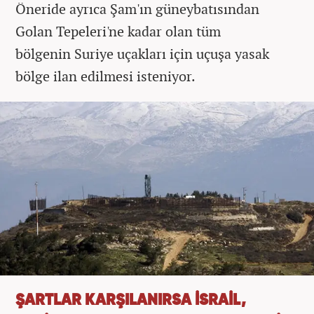
Öneride ayrıca Şam'ın güneybatısından
Golan Tepeleri'ne kadar olan tüm
bölgenin Suriye uçakları için uçuşa yasak
bölge ilan edilmesi isteniyor.
ŞARTLAR KARŞILANIRSA İSRAİL,