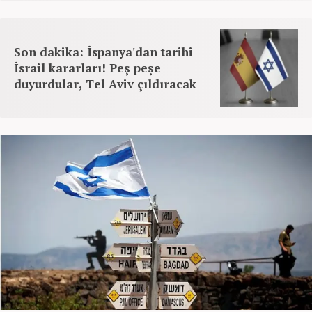
Son dakika: İspanya'dan tarihi
İsrail kararları! Peş peşe
duyurdular, Tel Aviv çıldıracak