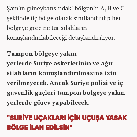
Şam'ın güneybatısındaki bölgenin A, B ve C
şeklinde üç bölge olarak sınıflandırılıp her
bölgeye göre ne tür silahların
konuşlandırılabileceği detaylandırılıyor.
Tampon bölgeye yakın
yerlerde Suriye askerlerinin ve ağır
silahların konuşlandırılmasına izin
verilmeyecek. Ancak Suriye polisi ve iç
güvenlik güçleri tampon bölgeye yakın
yerlerde görev yapabilecek.
"SURİYE UÇAKLARI İÇİN UÇUŞA YASAK
BÖLGE İLAN EDİLSİN"