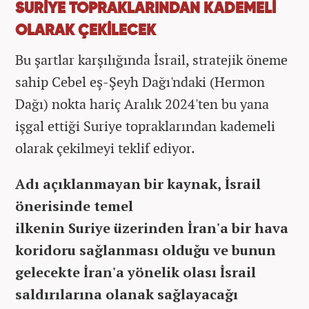
SURİYE TOPRAKLARINDAN KADEMELİ
OLARAK ÇEKİLECEK
Bu şartlar karşılığında İsrail, stratejik öneme
sahip Cebel eş-Şeyh Dağı'ndaki (Hermon
Dağı) nokta hariç Aralık 2024'ten bu yana
işgal ettiği Suriye topraklarından kademeli
olarak çekilmeyi teklif ediyor.
Adı açıklanmayan bir kaynak, İsrail
önerisinde temel
ilkenin Suriye üzerinden İran'a bir hava
koridoru sağlanması olduğu ve bunun
gelecekte İran'a yönelik olası İsrail
saldırılarına olanak sağlayacağı