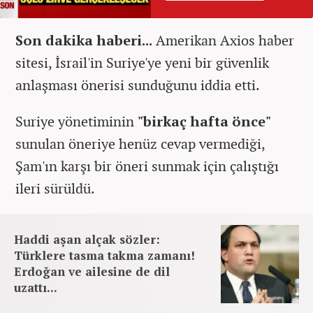
Son dakika haberi...
Amerikan Axios haber
sitesi, İsrail'in Suriye'ye yeni bir güvenlik
anlaşması önerisi sunduğunu iddia etti.
Suriye yönetiminin
"birkaç hafta önce"
sunulan öneriye henüz cevap vermediği,
Şam'ın karşı bir öneri sunmak için çalıştığı
ileri sürüldü.
Haddi aşan alçak sözler:
Türklere tasma takma zamanı!
Erdoğan ve ailesine de dil
uzattı...