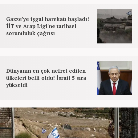
Gazze'ye işgal harekatı başladı!
İİT ve Arap Ligi'ne tarihsel
sorumluluk çağrısı
Dünyanın en çok nefret edilen
ülkeleri belli oldu! İsrail 5 sıra
yükseldi