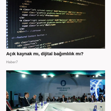
Açık kaynak mı, dijital bağımlılık mı?
Haber7