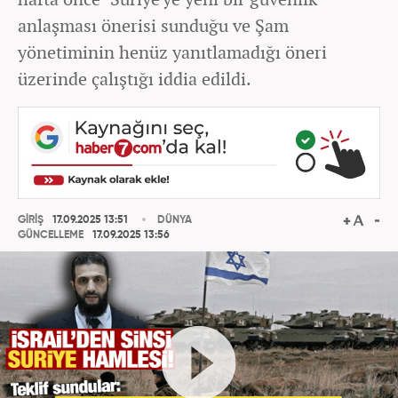
anlaşması önerisi sunduğu ve Şam
yönetiminin henüz yanıtlamadığı öneri
üzerinde çalıştığı iddia edildi.
GİRİŞ
17.09.2025 13:51
DÜNYA
GÜNCELLEME
17.09.2025 13:56