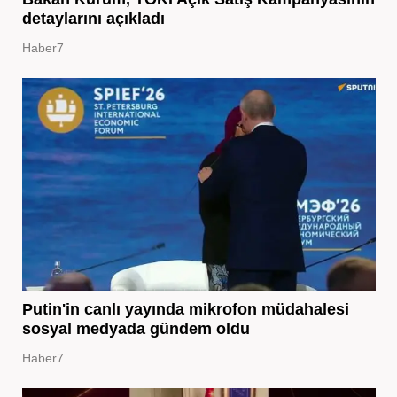
detaylarını açıkladı
Haber7
Putin'in canlı yayında mikrofon müdahalesi
sosyal medyada gündem oldu
Haber7